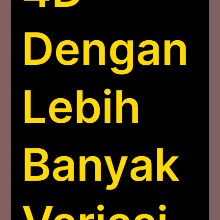
Dengan
Lebih
Banyak