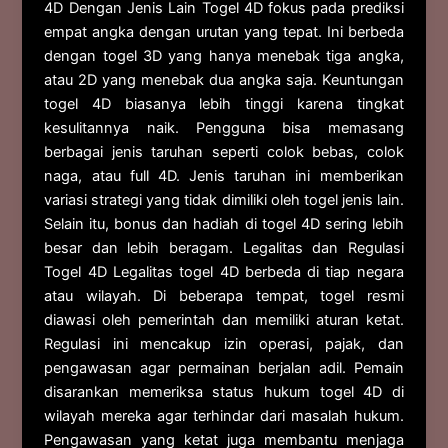
4D Dengan Jenis Lain Togel 4D fokus pada prediksi
empat angka dengan urutan yang tepat. Ini berbeda
dengan togel 3D yang hanya menebak tiga angka,
atau 2D yang menebak dua angka saja. Keuntungan
togel 4D biasanya lebih tinggi karena tingkat
kesulitannya naik. Pengguna bisa memasang
berbagai jenis taruhan seperti colok bebas, colok
naga, atau full 4D. Jenis taruhan ini memberikan
variasi strategi yang tidak dimiliki oleh togel jenis lain.
Selain itu, bonus dan hadiah di togel 4D sering lebih
besar dan lebih beragam. Legalitas dan Regulasi
Togel 4D Legalitas togel 4D berbeda di tiap negara
atau wilayah. Di beberapa tempat, togel resmi
diawasi oleh pemerintah dan memiliki aturan ketat.
Regulasi ini mencakup izin operasi, pajak, dan
pengawasan agar permainan berjalan adil. Pemain
disarankan memeriksa status hukum togel 4D di
wilayah mereka agar terhindar dari masalah hukum.
Pengawasan yang ketat juga membantu menjaga