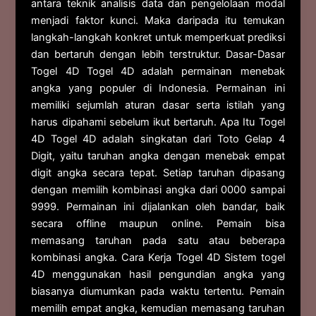
antara teknik analisis data dan pengelolaan modal
menjadi faktor kunci. Maka daripada itu temukan
langkah-langkah konkret untuk memperkuat prediksi
dan bertaruh dengan lebih terstruktur. Dasar-Dasar
Togel 4D Togel 4D adalah permainan menebak
angka yang populer di Indonesia. Permainan ini
memiliki sejumlah aturan dasar serta istilah yang
harus dipahami sebelum ikut bertaruh. Apa Itu Togel
4D Togel 4D adalah singkatan dari Toto Gelap 4
Digit, yaitu taruhan angka dengan menebak empat
digit angka secara tepat. Setiap taruhan dipasang
dengan memilih kombinasi angka dari 0000 sampai
9999. Permainan ini dijalankan oleh bandar, baik
secara offline maupun online. Pemain bisa
memasang taruhan pada satu atau beberapa
kombinasi angka. Cara Kerja Togel 4D Sistem togel
4D menggunakan hasil pengundian angka yang
biasanya diumumkan pada waktu tertentu. Pemain
memilih empat angka, kemudian memasang taruhan