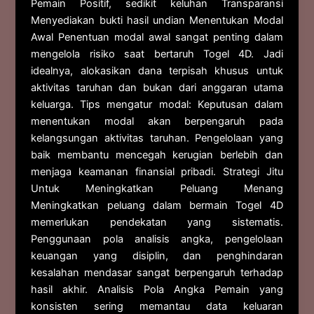
Pemain Positif, sedikit keluhan Transparansi
Menyediakan bukti hasil undian Menentukan Modal
Awal Penentuan modal awal sangat penting dalam
mengelola risiko saat bertaruh Togel 4D. Jadi
idealnya, alokasikan dana terpisah khusus untuk
aktivitas taruhan dan bukan dari anggaran utama
keluarga. Tips mengatur modal: Keputusan dalam
menentukan modal akan berpengaruh pada
kelangsungan aktivitas taruhan. Pengelolaan yang
baik membantu mencegah kerugian berlebih dan
menjaga keamanan finansial pribadi. Strategi Jitu
Untuk Meningkatkan Peluang Menang
Meningkatkan peluang dalam bermain Togel 4D
memerlukan pendekatan yang sistematis.
Penggunaan pola analisis angka, pengelolaan
keuangan yang disiplin, dan penghindaran
kesalahan mendasar sangat berpengaruh terhadap
hasil akhir. Analisis Pola Angka Pemain yang
konsisten sering memantau data keluaran