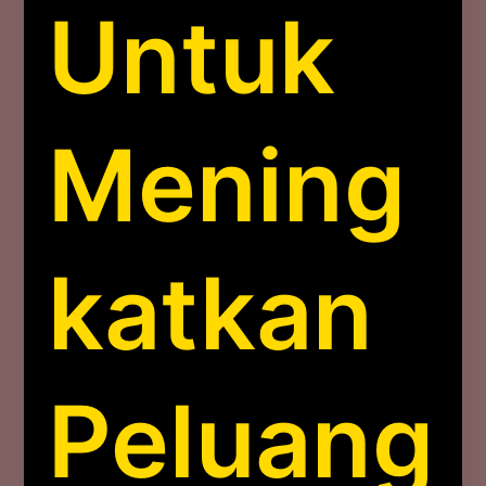
Untuk
Mening
katkan
Peluang