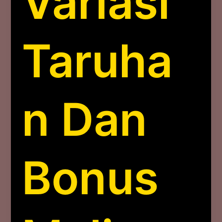
Variasi
Taruha
n Dan
Bonus