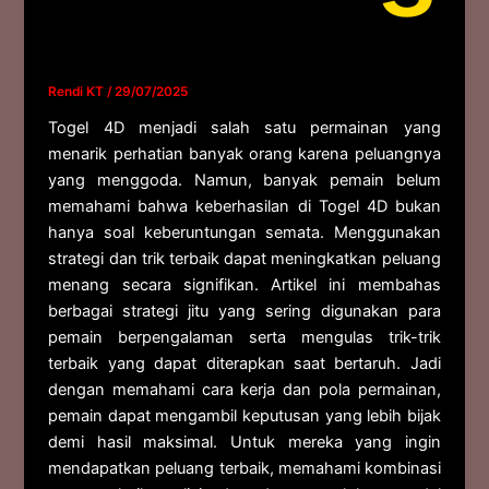
Rendi KT
/
29/07/2025
Togel 4D menjadi salah satu permainan yang
menarik perhatian banyak orang karena peluangnya
yang menggoda. Namun, banyak pemain belum
memahami bahwa keberhasilan di Togel 4D bukan
hanya soal keberuntungan semata. Menggunakan
strategi dan trik terbaik dapat meningkatkan peluang
menang secara signifikan. Artikel ini membahas
berbagai strategi jitu yang sering digunakan para
pemain berpengalaman serta mengulas trik-trik
terbaik yang dapat diterapkan saat bertaruh. Jadi
dengan memahami cara kerja dan pola permainan,
pemain dapat mengambil keputusan yang lebih bijak
demi hasil maksimal. Untuk mereka yang ingin
mendapatkan peluang terbaik, memahami kombinasi