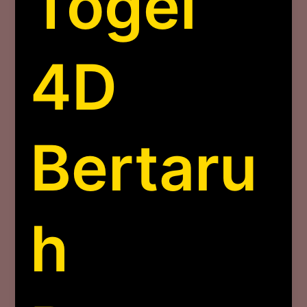
Togel
4D
Bertaru
h