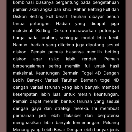
kombinasi biasanya bergantung pada pengetahuan
pemain akan angka dan shio. Pilihan Betting Full dan
Diskon Betting Full berarti taruhan dibayar penuh
tanpa potongan. Hadiah yang didapat juga
maksimal. Betting Diskon menawarkan potongan
harga pada taruhan, sehingga modal lebih kecil.
Namun, hadiah yang diterima juga dipotong sesuai
diskon. Pemain pemula biasanya memilih betting
diskon agar risiko lebih rendah. Pemain
berpengalaman sering memilih full untuk hasil
maksimal. Keuntungan Bermain Togel 4D Dengan
Lebih Banyak Variasi Taruhan Bermain togel 4D
dengan variasi taruhan yang lebih banyak memberi
kesempatan lebih luas untuk meraih keuntungan.
Pemain dapat memilih bentuk taruhan yang sesuai
dengan gaya dan strategi mereka. Ini membuat
permainan jadi lebih fleksibel dan berpotensi
menghasilkan lebih banyak kemenangan. Peluang
Menang yang Lebih Besar Dengan lebih banyak jenis