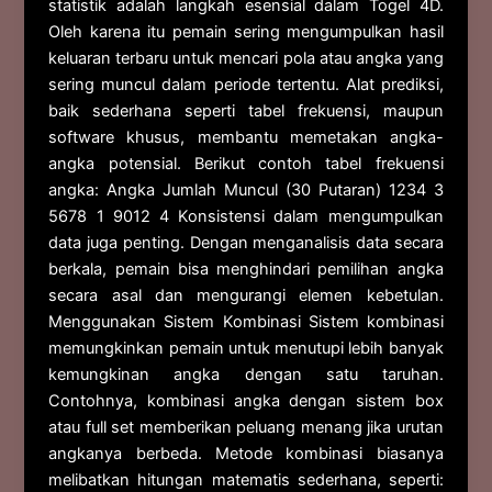
statistik adalah langkah esensial dalam Togel 4D.
Oleh karena itu pemain sering mengumpulkan hasil
keluaran terbaru untuk mencari pola atau angka yang
sering muncul dalam periode tertentu. Alat prediksi,
baik sederhana seperti tabel frekuensi, maupun
software khusus, membantu memetakan angka-
angka potensial. Berikut contoh tabel frekuensi
angka: Angka Jumlah Muncul (30 Putaran) 1234 3
5678 1 9012 4 Konsistensi dalam mengumpulkan
data juga penting. Dengan menganalisis data secara
berkala, pemain bisa menghindari pemilihan angka
secara asal dan mengurangi elemen kebetulan.
Menggunakan Sistem Kombinasi Sistem kombinasi
memungkinkan pemain untuk menutupi lebih banyak
kemungkinan angka dengan satu taruhan.
Contohnya, kombinasi angka dengan sistem box
atau full set memberikan peluang menang jika urutan
angkanya berbeda. Metode kombinasi biasanya
melibatkan hitungan matematis sederhana, seperti: