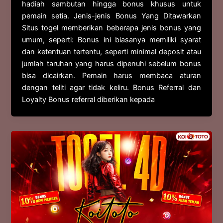
hadiah sambutan hingga bonus khusus untuk
pemain setia. Jenis-jenis Bonus Yang Ditawarkan
Situs togel memberikan beberapa jenis bonus yang
umum, seperti: Bonus ini biasanya memiliki syarat
dan ketentuan tertentu, seperti minimal deposit atau
jumlah taruhan yang harus dipenuhi sebelum bonus
bisa dicairkan. Pemain harus membaca aturan
dengan teliti agar tidak keliru. Bonus Referral dan
Loyalty Bonus referral diberikan kepada