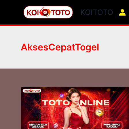
Lewati
content
KOITOTO
ke
konten
AksesCepatTogel