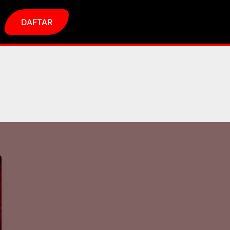
DAFTAR