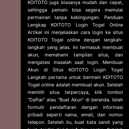
KOITOTO juga biasanya mudah dan cepat,
sehingga pemain bisa segera memulai
permainan tanpa kebingungan. Panduan
Lengkap KOITOTO Login Togel Online
Artikel ini menjelaskan cara login ke situs
KOITOTO Togel online dengan langkah-
langkah yang jelas. Ini termasuk membuat
akun, memahami tampilan situs, dan
mengatasi masalah saat login. Membuat
Akun di Situs KOITOTO Login Togel
Langkah pertama untuk bermain KOITOTO
Togel online adalah membuat akun. Setelah
memilih situs terpercaya, klik tombol
“Daftar” atau “Buat Akun” di beranda. Isilah
formulir pendaftaran dengan informasi
pribadi seperti nama, email, dan nomor
telepon. Setelah itu, buat kata sandi yang