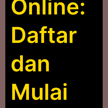
Online:
Daftar
dan
Mulai