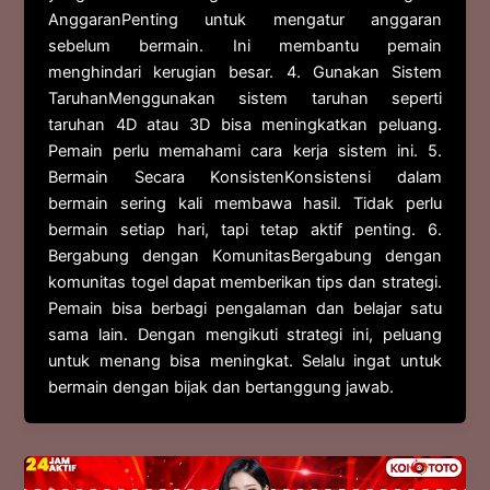
AnggaranPenting untuk mengatur anggaran
sebelum bermain. Ini membantu pemain
menghindari kerugian besar. 4. Gunakan Sistem
TaruhanMenggunakan sistem taruhan seperti
taruhan 4D atau 3D bisa meningkatkan peluang.
Pemain perlu memahami cara kerja sistem ini. 5.
Bermain Secara KonsistenKonsistensi dalam
bermain sering kali membawa hasil. Tidak perlu
bermain setiap hari, tapi tetap aktif penting. 6.
Bergabung dengan KomunitasBergabung dengan
komunitas togel dapat memberikan tips dan strategi.
Pemain bisa berbagi pengalaman dan belajar satu
sama lain. Dengan mengikuti strategi ini, peluang
untuk menang bisa meningkat. Selalu ingat untuk
bermain dengan bijak dan bertanggung jawab.