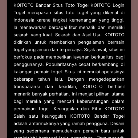
KOITOTO Bandar Situs Toto Togel KOITOTO Login
Togel merupakan situs toto togel yang dikenal di
Indonesia karena tingkat kemenangan yang tinggi.
Ia menawarkan berbagai fitur menarik dan memiliki
sejarah yang kuat. Sejarah dan Asal Usul KOITOTO
didirikan untuk memberikan pengalaman bermain
togel yang aman dan terpercaya. Sejak awal, situs ini
berfokus pada memberikan layanan berkualitas bagi
penggunanya. Popularitasnya cepat berkembang di
kalangan pemain togel. Situs ini memulai operasinya
beberapa tahun lalu. Dengan mengedepankan
transparansi dan keadilan, KOITOTO berhasil
menarik banyak perhatian. Ini menjadi pilihan utama
bagi mereka yang mencari keberuntungan dalam
permainan togel. Keunggulan dan Fitur KOITOTO
Salah satu keunggulan KOITOTO Bandar Togel
adalah antarmukanya yang ramah pengguna. Desain
yang sederhana memudahkan pemain baru untuk