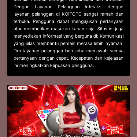
Dengan Layanan Pelanggan Interaksi dengan
layanan pelanggan di KOITOTO sangat ramah dan
terbuka. Pengguna dapat mengajukan pertanyaan
atau memberikan masukan kapan saja. Situs ini juga
menyediakan informasi yang berguna di: Komunikasi
yang jelas membantu pemain merasa lebih nyaman.
Tim layanan pelanggan berusaha menjawab semua
pertanyaan dengan cepat. Kecepatan dan kejelasan
ini meningkatkan kepuasan pengguna.