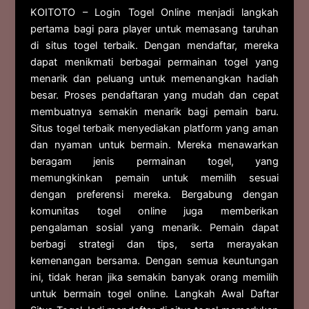
KOITOTO – Login Togel Online menjadi langkah
pertama bagi para player untuk memasang taruhan
di situs togel terbaik. Dengan mendaftar, mereka
dapat menikmati berbagai permainan togel yang
menarik dan peluang untuk memenangkan hadiah
besar. Proses pendaftaran yang mudah dan cepat
membuatnya semakin menarik bagi pemain baru.
Situs togel terbaik menyediakan platform yang aman
dan nyaman untuk bermain. Mereka menawarkan
beragam jenis permainan togel, yang
memungkinkan pemain untuk memilih sesuai
dengan preferensi mereka. Bergabung dengan
komunitas togel online juga memberikan
pengalaman sosial yang menarik. Pemain dapat
berbagi strategi dan tips, serta merayakan
kemenangan bersama. Dengan semua keuntungan
ini, tidak heran jika semakin banyak orang memilih
untuk bermain togel online. Langkah Awal Daftar