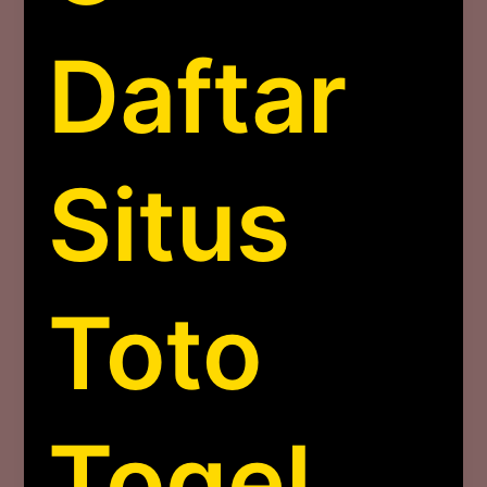
Daftar
Situs
Toto
Togel