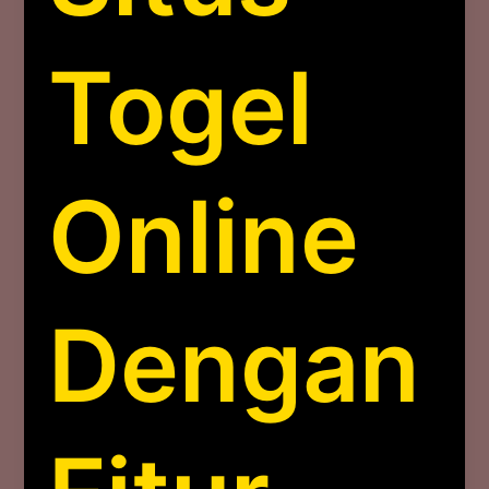
Togel
Online
Dengan