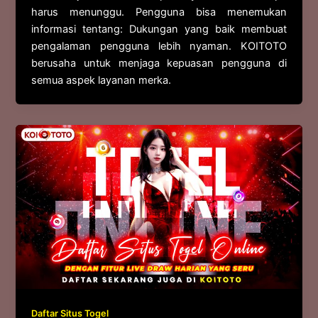
harus menunggu. Pengguna bisa menemukan
informasi tentang: Dukungan yang baik membuat
pengalaman pengguna lebih nyaman. KOITOTO
berusaha untuk menjaga kepuasan pengguna di
semua aspek layanan merka.
Daftar Situs Togel