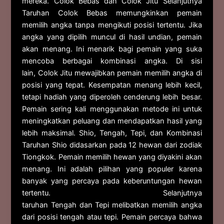
mereka. Colok Bebas dan Colok Jitu Selanjutnya
Taruhan Colok Bebas memungkinkan pemain
memilih angka tanpa mengikuti posisi tertentu. Jika
angka yang dipilih muncul di hasil undian, pemain
akan menang. Ini menarik bagi pemain yang suka
mencoba berbagai kombinasi angka. Di sisi
lain, Colok Jitu mewajibkan pemain memilih angka di
posisi yang tepat. Kesempatan menang lebih kecil,
tetapi hadiah yang diperoleh cenderung lebih besar.
Pemain sering kali menggunakan metode ini untuk
meningkatkan peluang dan mendapatkan hasil yang
lebih maksimal. Shio, Tengah, Tepi, dan Kombinasi
Taruhan Shio didasarkan pada 12 hewan dari zodiak
Tiongkok. Pemain memilih hewan yang diyakini akan
menang. Ini adalah pilihan yang populer karena
banyak yang percaya pada keberuntungan hewan
tertentu. Selanjutnya
taruhan Tengah dan Tepi melibatkan memilih angka
dari posisi tengah atau tepi. Pemain percaya bahwa