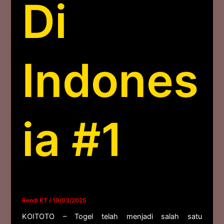
Di
Indones
ia #1
Rendi KT
/
19/03/2025
KOITOTO – Togel telah menjadi salah satu