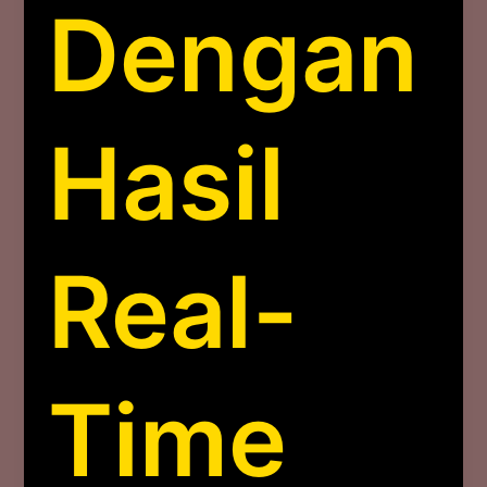
Dengan
Hasil
Real-
Time