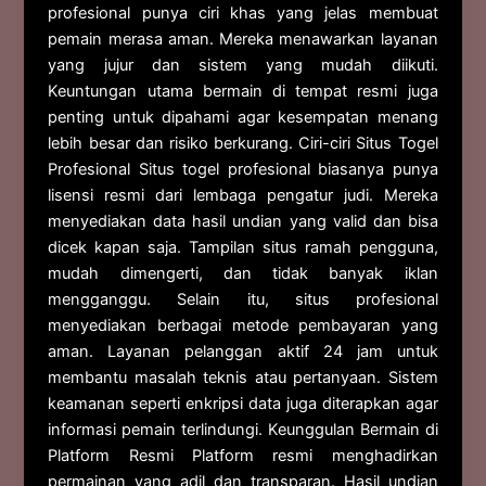
profesional punya ciri khas yang jelas membuat
pemain merasa aman. Mereka menawarkan layanan
yang jujur dan sistem yang mudah diikuti.
Keuntungan utama bermain di tempat resmi juga
penting untuk dipahami agar kesempatan menang
lebih besar dan risiko berkurang. Ciri-ciri Situs Togel
Profesional Situs togel profesional biasanya punya
lisensi resmi dari lembaga pengatur judi. Mereka
menyediakan data hasil undian yang valid dan bisa
dicek kapan saja. Tampilan situs ramah pengguna,
mudah dimengerti, dan tidak banyak iklan
mengganggu. Selain itu, situs profesional
menyediakan berbagai metode pembayaran yang
aman. Layanan pelanggan aktif 24 jam untuk
membantu masalah teknis atau pertanyaan. Sistem
keamanan seperti enkripsi data juga diterapkan agar
informasi pemain terlindungi. Keunggulan Bermain di
Platform Resmi Platform resmi menghadirkan
permainan yang adil dan transparan. Hasil undian