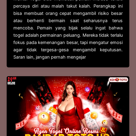
percaya diri atau malah takut kalah. Perangkap ini
bisa membuat orang cepat mengambil risiko besar
atau berhenti bermain saat seharusnya terus
mencoba. Pemain yang bijak selalu ingat bahwa
togel adalah permainan peluang. Mereka tidak terlalu
fokus pada kemenangan besar, tapi mengatur emosi
agar tidak tergesa-gesa mengambil keputusan.
Saran lain, jangan pernah mengejar