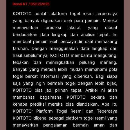
Rendi KT
/
05/12/2025
KOITOTO adalah platform togel resmi terpercaya
yang banyak digunakan oleh para pemain. Mereka
menawarkan prediksi akurat yang dibuat
berdasarkan data lengkap dan analisis tepat. Ini
membuat pemain lebih percaya diri saat memasang
taruhan. Dengan menggunakan data lengkap dari
hasil sebelumnya, KOITOTO membantu mengurangi
tebakan dan meningkatkan peluang menang.
Banyak yang merasa lebih mudah memahami pola
togel berkat informasi yang diberikan. Bagi siapa
saja yang ingin bermain togel dengan lebih bijak,
KOITOTO bisa jadi pilihan tepat. Artikel ini akan
membahas bagaimana KOITOTO bekerja dan
kenapa prediksi mereka bisa diandalkan. Apa Itu
KOITOTO: Platform Togel Resmi dan Tepercaya
KOITOTO dikenal sebagai platform togel resmi yang
menawarkan pengalaman bermain aman dan