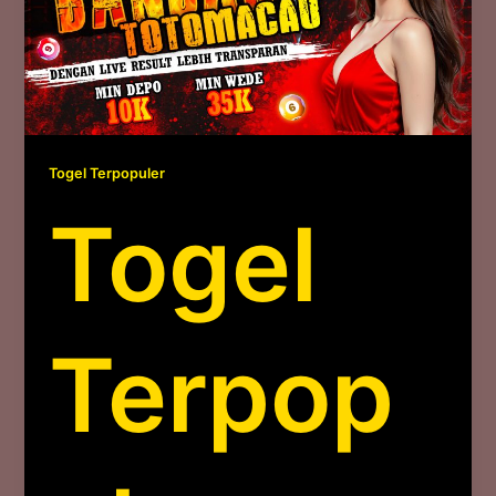
Togel Terpopuler
Togel
Terpop