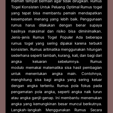
memilih tempat bermain agar tidak dirugikan. Rumus
Togel Konsisten Untuk Peluang Optimal Rumus togel
yang tepat bisa membantu pemain mendapatkan
kesempatan menang yang lebih baik. Penggunaan
rumus harus dilakukan dengan benar supaya
hasilnya maksimal dan risiko bisa diminimalkan.
Jenis-jenis Rumus Togel Populer Ada beberapa
rumus togel yang sering dipakai karena terbukti
konsisten. Rumus aritmatika menggunakan hitungan
sederhana seperti tambah, kurang, kali, dan bagi dari
angka keluaran sebelumnya. Rumus
modulo memakai matematika sisa hasil pembagian
untuk menentukan angka main. Contohnya,
menghitung sisa bagi angka yang sering keluar
dengan angka tertentu. Rumus pola fokus pada
pengamatan pola angka, seperti angka naik turun
atau angka ganjil-genap. Ini membantu menemukan
angka yang kemungkinan besar muncul berikutnya.
Langkah-langkah Menggunakan Rumus Secara