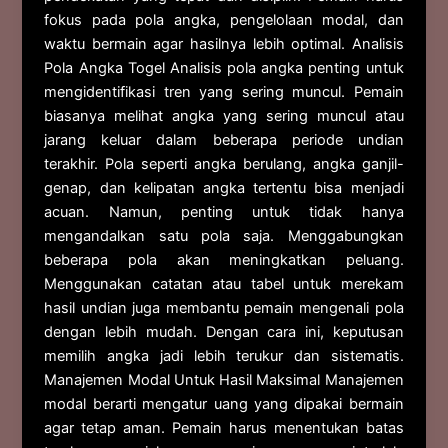
fokus pada pola angka, pengelolaan modal, dan
waktu bermain agar hasilnya lebih optimal. Analisis
Pola Angka Togel Analisis pola angka penting untuk
mengidentifikasi tren yang sering muncul. Pemain
biasanya melihat angka yang sering muncul atau
jarang keluar dalam beberapa periode undian
terakhir. Pola seperti angka berulang, angka ganjil-
genap, dan kelipatan angka tertentu bisa menjadi
acuan. Namun, penting untuk tidak hanya
mengandalkan satu pola saja. Menggabungkan
beberapa pola akan meningkatkan peluang.
Menggunakan catatan atau tabel untuk merekam
hasil undian juga membantu pemain mengenali pola
dengan lebih mudah. Dengan cara ini, keputusan
memilih angka jadi lebih terukur dan sistematis.
Manajemen Modal Untuk Hasil Maksimal Manajemen
modal berarti mengatur uang yang dipakai bermain
agar tetap aman. Pemain harus menentukan batas