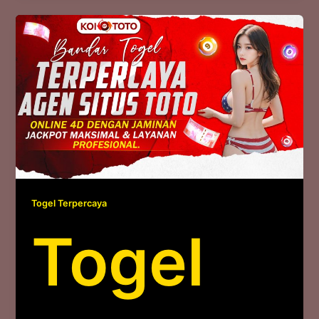
Togel Terpercaya
Togel