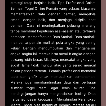
strategi tetap berjalan baik. Tips Profesional Dalam
Bermain Togel Online Pemain yang sukses biasanya
memanfaatkan data dengan cermat, mengelola
emosi dengan baik, dan menjaga disiplin saat
bermain. Cara ini meningkatkan peluang menang
tanpa membuat keputusan asal-asalan atau terbawa
perasaan. Memanfaatkan Data Statistik Data statistik
membantu pemain melihat pola angka yang sering
keluar. Dengan mengumpulkan dan menganalisis
angka-angka ini, mereka bisa memilih angka dengan
peluang lebih besar. Misalnya, mencatat angka yang
sudah lama tidak muncul atau yang sering muncul
dalam periode tertentu. Pemain profesional memakai
tabel dan grafik untuk memudahkan pemahaman.
Mereka juga membandingkan data dari berbagai
sumber togel resmi agar lebih akurat. Tips
penting: jangan hanya mengandalkan feeling. Data
harus jadi dasar keputusan. Menghindari Perangkap
Mental Togel bisa membuat pemain merasa terlalu