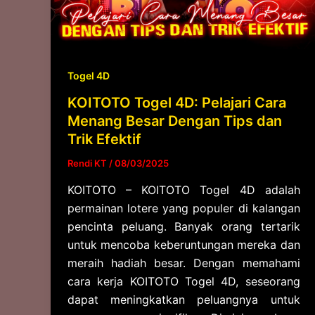
Togel 4D
KOITOTO Togel 4D: Pelajari Cara
Menang Besar Dengan Tips dan
Trik Efektif
Rendi KT
/
08/03/2025
KOITOTO – KOITOTO Togel 4D adalah
permainan lotere yang populer di kalangan
pencinta peluang. Banyak orang tertarik
untuk mencoba keberuntungan mereka dan
meraih hadiah besar. Dengan memahami
cara kerja KOITOTO Togel 4D, seseorang
dapat meningkatkan peluangnya untuk