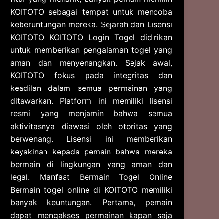
KOITOTO sebagai tempat untuk mencoba
keberuntungan mereka. Sejarah dan Lisensi
KOITOTO KOITOTO Login Togel didirikan
untuk memberikan pengalaman togel yang
aman dan menyenangkan. Sejak awal,
KOITOTO fokus pada integritas dan
keadilan dalam semua permainan yang
ditawarkan. Platform ini memiliki lisensi
resmi yang menjamin bahwa semua
aktivitasnya diawasi oleh otoritas yang
berwenang. Lisensi ini memberikan
keyakinan kepada pemain bahwa mereka
bermain di lingkungan yang aman dan
legal. Manfaat Bermain Togel Online
Bermain togel online di KOITOTO memiliki
banyak keuntungan. Pertama, pemain
dapat mengakses permainan kapan saja