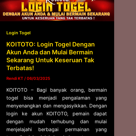
Login Togel
KOITOTO: Login Togel Dengan
Akun Anda dan Mulai Bermain
Sekarang Untuk Keseruan Tak
Terbatas!
Rendi KT
/
06/03/2025
KOITOTO – Bagi banyak orang, bermain
togel bisa menjadi pengalaman yang
menyenangkan dan mengasyikkan. Dengan
login ke akun KOITOTO, pemain dapat
dengan mudah terhubung dan mulai
menjelajahi berbagai permainan yang