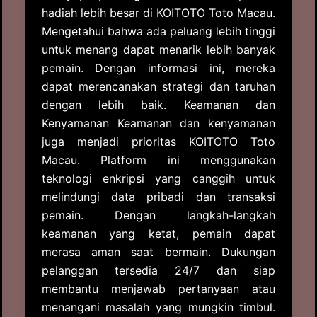
hadiah lebih besar di KOITOTO Toto Macau.
Mengetahui bahwa ada peluang lebih tinggi
untuk menang dapat menarik lebih banyak
pemain. Dengan informasi ini, mereka
dapat merencanakan strategi dan taruhan
dengan lebih baik. Keamanan dan
Kenyamanan Keamanan dan kenyamanan
juga menjadi prioritas KOITOTO Toto
Macau. Platform ini menggunakan
teknologi enkripsi yang canggih untuk
melindungi data pribadi dan transaksi
pemain. Dengan langkah-langkah
keamanan yang ketat, pemain dapat
merasa aman saat bermain. Dukungan
pelanggan tersedia 24/7 dan siap
membantu menjawab pertanyaan atau
menangani masalah yang mungkin timbul.