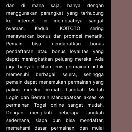
dan di mana saja, hanya dengan
menggunakan perangkat yang terhubung
ke internet. Ini membuatnya sangat
nyaman. Kedua, KOITOTO sering
menawarkan bonus dan promosi menarik.
Pemain bisa mendapatkan bonus
pendaftaran atau bonus loyalitas yang
dapat meningkatkan peluang mereka. Ada
juga banyak pilihan jenis permainan untuk
memenuhi berbagai selera, sehingga
pemain dapat menemukan permainan yang
paling mereka nikmati. Langkah Mudah
Login dan Bermain Mendapatkan akses ke
permainan Togel online sangat mudah.
Dengan mengikuti beberapa langkah
sederhana, siapa pun bisa mendaftar,
memahami dasar permainan, dan mulai