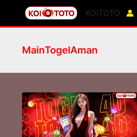
Lewati
content
KOITOTO
ke
konten
MainTogelAman