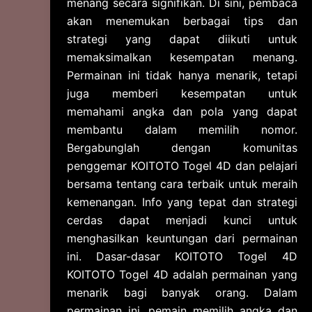
menang secara signifikan. Di sini, pembaca
akan menemukan berbagai tips dan
strategi yang dapat diikuti untuk
memaksimalkan kesempatan menang.
Permainan ini tidak hanya menarik, tetapi
juga memberi kesempatan untuk
memahami angka dan pola yang dapat
membantu dalam memilih nomor.
Bergabunglah dengan komunitas
penggemar KOITOTO Togel 4D dan pelajari
bersama tentang cara terbaik untuk meraih
kemenangan. Info yang tepat dan strategi
cerdas dapat menjadi kunci untuk
menghasilkan keuntungan dari permainan
ini. Dasar-dasar KOITOTO Togel 4D
KOITOTO Togel 4D adalah permainan yang
menarik bagi banyak orang. Dalam
permainan ini, pemain memilih angka dan