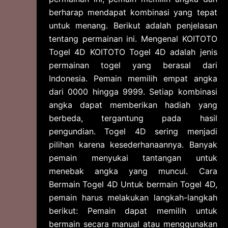
berharap mendapat kombinasi yang tepat
untuk menang. Berikut adalah penjelasan
tentang permainan ini. Mengenal KOITOTO
Togel 4D KOITOTO Togel 4D adalah jenis
permainan togel yang berasal dari
Indonesia. Pemain memilih empat angka
dari 0000 hingga 9999. Setiap kombinasi
angka dapat memberikan hadiah yang
berbeda, tergantung pada hasil
pengundian. Togel 4D sering menjadi
pilihan karena kesederhanaannya. Banyak
pemain menyukai tantangan untuk
menebak angka yang muncul. Cara
Bermain Togel 4D Untuk bermain Togel 4D,
pemain harus melakukan langkah-langkah
berikut: Pemain dapat memilih untuk
bermain secara manual atau menggunakan