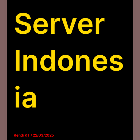
Server
Indones
ia
Rendi KT
/
22/03/2025