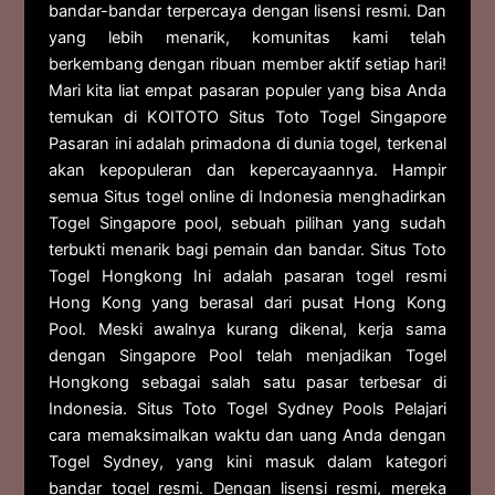
bandar-bandar terpercaya dengan lisensi resmi. Dan
yang lebih menarik, komunitas kami telah
berkembang dengan ribuan member aktif setiap hari!
Mari kita liat empat pasaran populer yang bisa Anda
temukan di KOITOTO Situs Toto Togel Singapore
Pasaran ini adalah primadona di dunia togel, terkenal
akan kepopuleran dan kepercayaannya. Hampir
semua Situs togel online di Indonesia menghadirkan
Togel Singapore pool, sebuah pilihan yang sudah
terbukti menarik bagi pemain dan bandar. Situs Toto
Togel Hongkong Ini adalah pasaran togel resmi
Hong Kong yang berasal dari pusat Hong Kong
Pool. Meski awalnya kurang dikenal, kerja sama
dengan Singapore Pool telah menjadikan Togel
Hongkong sebagai salah satu pasar terbesar di
Indonesia. Situs Toto Togel Sydney Pools Pelajari
cara memaksimalkan waktu dan uang Anda dengan
Togel Sydney, yang kini masuk dalam kategori
bandar togel resmi. Dengan lisensi resmi, mereka