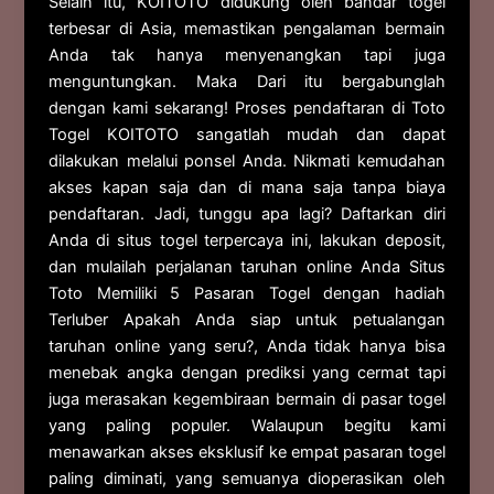
Selain itu, KOITOTO didukung oleh bandar togel
terbesar di Asia, memastikan pengalaman bermain
Anda tak hanya menyenangkan tapi juga
menguntungkan. Maka Dari itu bergabunglah
dengan kami sekarang! Proses pendaftaran di Toto
Togel KOITOTO sangatlah mudah dan dapat
dilakukan melalui ponsel Anda. Nikmati kemudahan
akses kapan saja dan di mana saja tanpa biaya
pendaftaran. Jadi, tunggu apa lagi? Daftarkan diri
Anda di situs togel terpercaya ini, lakukan deposit,
dan mulailah perjalanan taruhan online Anda Situs
Toto Memiliki 5 Pasaran Togel dengan hadiah
Terluber Apakah Anda siap untuk petualangan
taruhan online yang seru?, Anda tidak hanya bisa
menebak angka dengan prediksi yang cermat tapi
juga merasakan kegembiraan bermain di pasar togel
yang paling populer. Walaupun begitu kami
menawarkan akses eksklusif ke empat pasaran togel
paling diminati, yang semuanya dioperasikan oleh