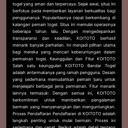
togel yang aman dan terpercaya. Sejak awal, situs ini
berfokus pada memberikan layanan berkualitas bagi
penggunanya. Popularitasnya cepat berkembang di
kalangan pemain togel. Situs ini memulai operasinya
beberapa tahun lalu. Dengan mengedepankan
transparansi dan keadilan, KOITOTO berhasil
menarik banyak perhatian. Ini menjadi pilihan utama
bagi mereka yang mencari keberuntungan dalam
permainan togel. Keunggulan dan Fitur KOITOTO
Salah satu keunggulan KOITOTO Bandar Togel
adalah antarmukanya yang ramah pengguna. Desain
yang sederhana memudahkan pemain baru untuk
menjelajahi berbagai jenis permainan. Fitur menarik
lainnya termasuk: Dengan semua ini, KOITOTO
berkomitmen untuk memberikan pengalaman
bermain yang menyenangkan dan menguntungkan.
Proses Pendaftaran Pendaftaran di KOITOTO adalah
langkah penting untuk mulai bermain. Proses ini
sederhana dan cepat. Berikut adalah detail tentang