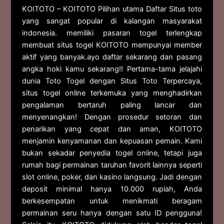
KOITOTO – KOITOTO Pilihan utama Daftar Situs toto
yang sangat popular di kalangan masyarakat
indonesia. memiliki pasaran togel terlengkap
membuat situs togel KOITOTO mempunyai member
aktif yang banyak.ayo daftar sekarang dan pasang
angka hoki kamu sekarang!! Pertama-tama jelajahi
dunia Toto Togel dengan Situs Toto Terpercaya,
situs togel online terkemuka yang menghadirkan
pengalaman bertaruh paling lancar dan
menyenangkan! Dengan prosedur setoran dan
penarikan yang cepat dan aman, KOITOTO
menjamin kenyamanan dan kepuasan pemain. Kami
bukan sekadar penyedia togel online, tetapi juga
rumah bagi permainan taruhan favorit lainnya seperti
slot online, poker, dan kasino langsung. Jadi dengan
deposit minimal hanya 10.000 rupiah, Anda
berkesempatan untuk menikmati beragam
permainan seru hanya dengan satu ID pengguna!