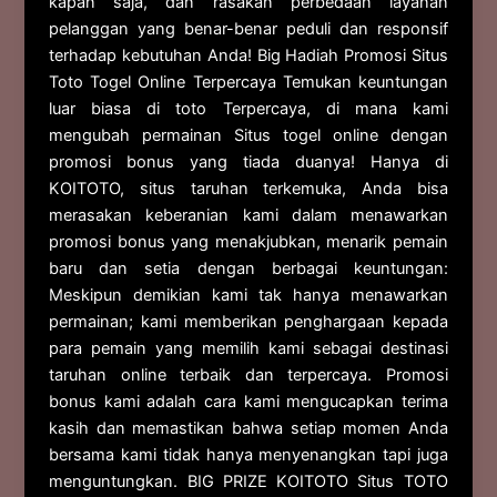
kapan saja, dan rasakan perbedaan layanan
pelanggan yang benar-benar peduli dan responsif
terhadap kebutuhan Anda! Big Hadiah Promosi Situs
Toto Togel Online Terpercaya Temukan keuntungan
luar biasa di toto Terpercaya, di mana kami
mengubah permainan Situs togel online dengan
promosi bonus yang tiada duanya! Hanya di
KOITOTO, situs taruhan terkemuka, Anda bisa
merasakan keberanian kami dalam menawarkan
promosi bonus yang menakjubkan, menarik pemain
baru dan setia dengan berbagai keuntungan:
Meskipun demikian kami tak hanya menawarkan
permainan; kami memberikan penghargaan kepada
para pemain yang memilih kami sebagai destinasi
taruhan online terbaik dan terpercaya. Promosi
bonus kami adalah cara kami mengucapkan terima
kasih dan memastikan bahwa setiap momen Anda
bersama kami tidak hanya menyenangkan tapi juga
menguntungkan. BIG PRIZE KOITOTO Situs TOTO