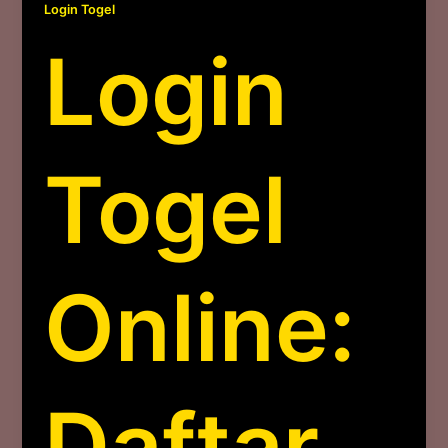
Login Togel
Login
Togel
Online:
Daftar