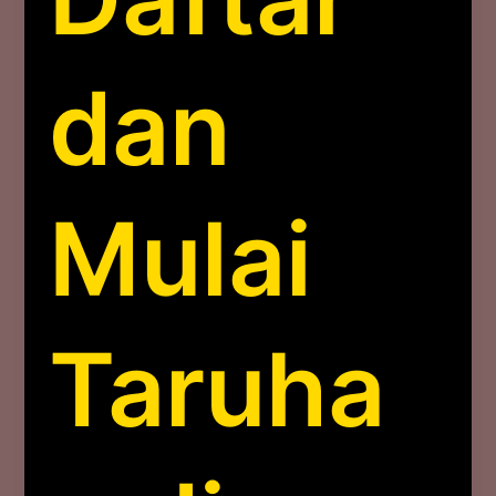
dan
Mulai
Taruha