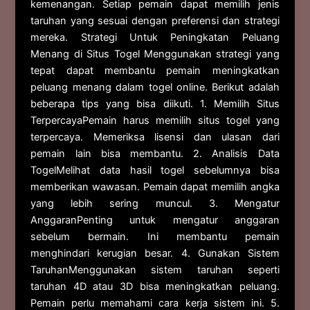
kemenangan. Setiap pemain dapat memilih jenis
taruhan yang sesuai dengan preferensi dan strategi
mereka. Strategi Untuk Peningkatan Peluang
Menang di Situs Togel Menggunakan strategi yang
tepat dapat membantu pemain meningkatkan
peluang menang dalam togel online. Berikut adalah
beberapa tips yang bisa diikuti. 1. Memilih Situs
TerpercayaPemain harus memilih situs togel yang
terpercaya. Memeriksa lisensi dan ulasan dari
pemain lain bisa membantu. 2. Analisis Data
TogelMelihat data hasil togel sebelumnya bisa
memberikan wawasan. Pemain dapat memilih angka
yang lebih sering muncul. 3. Mengatur
AnggaranPenting untuk mengatur anggaran
sebelum bermain. Ini membantu pemain
menghindari kerugian besar. 4. Gunakan Sistem
TaruhanMenggunakan sistem taruhan seperti
taruhan 4D atau 3D bisa meningkatkan peluang.
Pemain perlu memahami cara kerja sistem ini. 5.