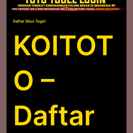
Daftar Situs Togel
KOITOT
O –
Daftar