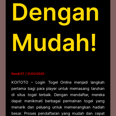
Dengan
Mudah!
Rendi KT
/
21/03/2025
KOITOTO – Login Togel Online menjadi langkah
pertama bagi para player untuk memasang taruhan
di situs togel terbaik. Dengan mendaftar, mereka
dapat menikmati berbagai permainan togel yang
menarik dan peluang untuk memenangkan hadiah
besar. Proses pendaftaran yang mudah dan cepat