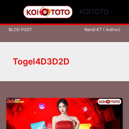
Lewati
content
ke
KOITOTO
konten
BLOG POST
Rendi KT ( Author)
Togel4D3D2D