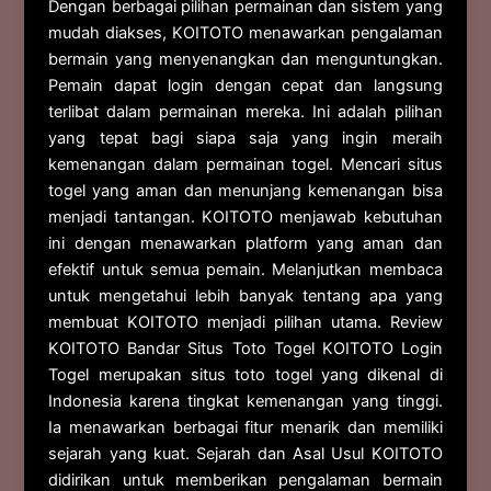
Dengan berbagai pilihan permainan dan sistem yang
mudah diakses, KOITOTO menawarkan pengalaman
bermain yang menyenangkan dan menguntungkan.
Pemain dapat login dengan cepat dan langsung
terlibat dalam permainan mereka. Ini adalah pilihan
yang tepat bagi siapa saja yang ingin meraih
kemenangan dalam permainan togel. Mencari situs
togel yang aman dan menunjang kemenangan bisa
menjadi tantangan. KOITOTO menjawab kebutuhan
ini dengan menawarkan platform yang aman dan
efektif untuk semua pemain. Melanjutkan membaca
untuk mengetahui lebih banyak tentang apa yang
membuat KOITOTO menjadi pilihan utama. Review
KOITOTO Bandar Situs Toto Togel KOITOTO Login
Togel merupakan situs toto togel yang dikenal di
Indonesia karena tingkat kemenangan yang tinggi.
Ia menawarkan berbagai fitur menarik dan memiliki
sejarah yang kuat. Sejarah dan Asal Usul KOITOTO
didirikan untuk memberikan pengalaman bermain