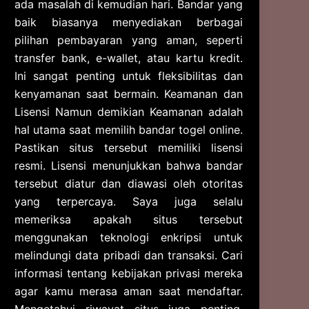
ada masalah di kemudian hari. Bandar yang
baik biasanya menyediakan berbagai
pilihan pembayaran yang aman, seperti
transfer bank, e-wallet, atau kartu kredit.
Ini sangat penting untuk fleksibilitas dan
kenyamanan saat bermain. Keamanan dan
Lisensi Namun demikian Keamanan adalah
hal utama saat memilih bandar togel online.
Pastikan situs tersebut memiliki lisensi
resmi. Lisensi menunjukkan bahwa bandar
tersebut diatur dan diawasi oleh otoritas
yang terpercaya. Saya juga selalu
memeriksa apakah situs tersebut
menggunakan teknologi enkripsi untuk
melindungi data pribadi dan transaksi. Cari
informasi tentang kebijakan privasi mereka
agar kamu merasa aman saat mendaftar.
Mengetahui riwayat situs juga penting.