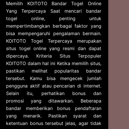
Memilih KOITOTO Bandar Togel Online
Yang Terpercaya Saat mencari bandar
togel online, penting untuk
mempertimbangkan berbagai faktor yang
bisa mempengaruhi pengalaman bermain.
KOITOTO Togel Terpercaya merupakan
situs togel online yang resmi dan dapat
dipercaya. Kriteria Situs Terpopuler
KOITOTO dalam hal ini Ketika memilih situs,
pastikan melihat popularitas bandar
tersebut. Kamu bisa mengecek jumlah
pengguna aktif atau pencarian di internet.
Selain itu, perhatikan bonus dan
promosi yang ditawarkan. Beberapa
bandar memberikan bonus pendaftaran
yang menarik. Pastikan syarat dan
ketentuan bonus tersebut jelas, agar tidak