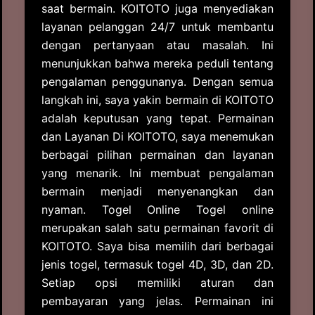
saat bermain. KOITOTO juga menyediakan
layanan pelanggan 24/7 untuk membantu
dengan pertanyaan atau masalah. Ini
menunjukkan bahwa mereka peduli tentang
pengalaman penggunanya. Dengan semua
langkah ini, saya yakin bermain di KOITOTO
adalah keputusan yang tepat. Permainan
dan Layanan Di KOITOTO, saya menemukan
berbagai pilihan permainan dan layanan
yang menarik. Ini membuat pengalaman
bermain menjadi menyenangkan dan
nyaman. Togel Online Togel online
merupakan salah satu permainan favorit di
KOITOTO. Saya bisa memilih dari berbagai
jenis togel, termasuk togel 4D, 3D, dan 2D.
Setiap opsi memiliki aturan dan
pembayaran yang jelas. Permainan ini