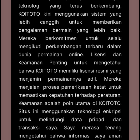
teknologi yang terus berkembang,
KOITOTO kini menggunakan sistem yang
lebih canggih untuk memberikan
pengalaman bermain yang lebih baik.
Mereka berkomitmen untuk selalu
mengikuti perkembangan terbaru dalam
dunia permainan online. Lisensi dan
Keamanan Penting untuk mengetahui
bahwa KOITOTO memiliki lisensi resmi yang
menjamin permainannya adil. Mereka
menjalani proses pemeriksaan ketat untuk
memastikan kepatuhan terhadap peraturan.
Keamanan adalah poin utama di KOITOTO.
Situs ini menggunakan teknologi enkripsi
untuk melindungi data pribadi dan
transaksi saya. Saya merasa tenang
mengetahui bahwa informasi saya aman