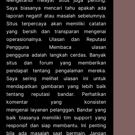
Saya biasanya mencari tahu apakah ada
laporan negatif atau masalah sebelumnya.
Situs terpercaya akan memiliki catatan
yang bersih dan transparan mengenai
operasionalnya. Ulasan dan Reputasi
Pengguna Membaca ulasan
pengguna adalah langkah cerdas. Banyak
situs dan forum yang memberikan
pendapat tentang pengalaman mereka.
Saya sering melihat ulasan ini untuk
mendapatkan gambaran yang lebih baik
tentang reputasi bandar. Perhatikan
komentar yang konsisten
mengenai layanan pelanggan. Bandar yang
baik biasanya memiliki tim support yang
responsif dan siap membantu. Ini penting
bila ada masalah saat bermain. Jangan