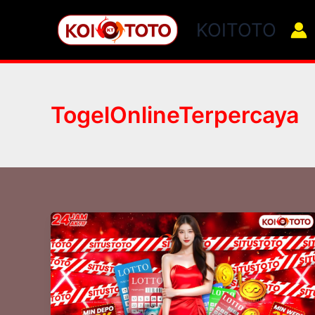
Lewati
content
KOITOTO
ke
konten
TogelOnlineTerpercaya