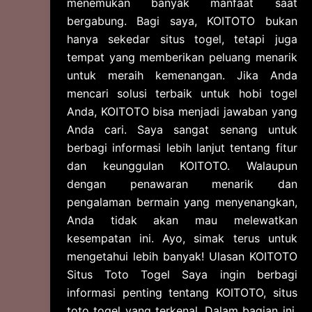
menemukan banyak manfaat saat
bergabung. Bagi saya, KOITOTO bukan
hanya sekedar situs togel, tetapi juga
tempat yang memberikan peluang menarik
untuk meraih kemenangan. Jika Anda
mencari solusi terbaik untuk hobi togel
Anda, KOITOTO bisa menjadi jawaban yang
Anda cari. Saya sangat senang untuk
berbagi informasi lebih lanjut tentang fitur
dan keunggulan KOITOTO. Walaupun
dengan penawaran menarik dan
pengalaman bermain yang menyenangkan,
Anda tidak akan mau melewatkan
kesempatan ini. Ayo, simak terus untuk
mengetahui lebih banyak! Ulasan KOITOTO
Situs Toto Togel Saya ingin berbagi
informasi penting tentang KOITOTO, situs
toto togel yang terkenal. Dalam bagian ini,