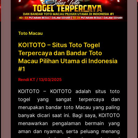
Toto Macau
KOITOTO – Situs Toto Togel
Terpercaya dan Bandar Toto
Macau Pilihan Utama di Indonesia
#1
Rendi KT
/
13/03/2025
KOITOTO – KOITOTO adalah situs toto
togel yang sangat terpercaya dan
merupakan bandar toto Macau yang paling
banyak dicari saat ini. Bagi saya, KOITOTO
menawarkan pengalaman bermain yang
aman dan nyaman, serta peluang menang