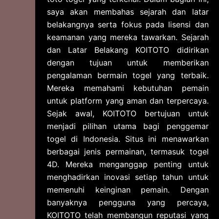
saya akan membahas sejarah dan latar
belakangnya serta fokus pada lisensi dan
keamanan yang mereka tawarkan. Sejarah
dan Latar Belakang KOITOTO didirikan
dengan tujuan untuk memberikan
pengalaman bermain togel yang terbaik.
Mereka memahami kebutuhan pemain
untuk platform yang aman dan terpercaya.
Sejak awal, KOITOTO bertujuan untuk
menjadi pilihan utama bagi penggemar
togel di Indonesia. Situs ini menawarkan
berbagai jenis permainan, termasuk togel
4D. Mereka menganggap penting untuk
menghadirkan inovasi setiap tahun untuk
memenuhi keinginan pemain. Dengan
banyaknya pengguna yang percaya,
KOITOTO telah membangun reputasi yang