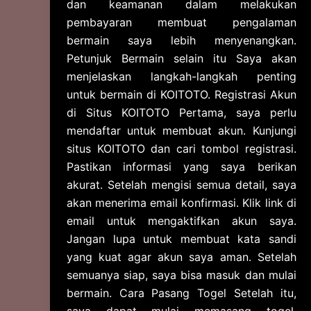
dan keamanan dalam melakukan
pembayaran membuat pengalaman
bermain saya lebih menyenangkan.
Petunjuk Bermain selain itu Saya akan
menjelaskan langkah-langkah penting
untuk bermain di KOITOTO. Registrasi Akun
di Situs KOITOTO Pertama, saya perlu
mendaftar untuk membuat akun. Kunjungi
situs KOITOTO dan cari tombol registrasi.
Pastikan informasi yang saya berikan
akurat. Setelah mengisi semua detail, saya
akan menerima email konfirmasi. Klik link di
email untuk mengaktifkan akun saya.
Jangan lupa untuk membuat kata sandi
yang kuat agar akun saya aman. Setelah
semuanya siap, saya bisa masuk dan mulai
bermain. Cara Pasang Togel Setelah itu,
saya dapat mulai memasang togel.