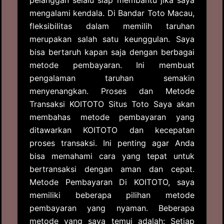
mengalami kendala. Di Bandar Toto Macau,
fleksibilitas dalam memilih taruhan
merupakan salah satu keunggulan. Saya
bisa bertaruh kapan saja dengan berbagai
metode pembayaran. Ini membuat
pengalaman taruhan semakin
menyenangkan. Proses dan Metode
Transaksi KOITOTO Situs Toto Saya akan
membahas metode pembayaran yang
ditawarkan KOITOTO dan kecepatan
proses transaksi. Ini penting agar Anda
bisa memahami cara yang tepat untuk
bertransaksi dengan aman dan cepat.
Metode Pembayaran Di KOITOTO, saya
memiliki beberapa pilihan metode
pembayaran yang nyaman. Beberapa
metode yang saya temui adalah: Setiap