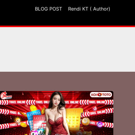
BLOG POST
Rendi KT ( Author)