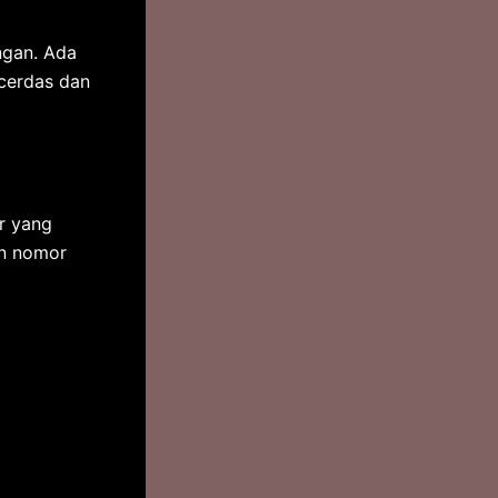
ngan. Ada
 cerdas dan
r yang
an nomor