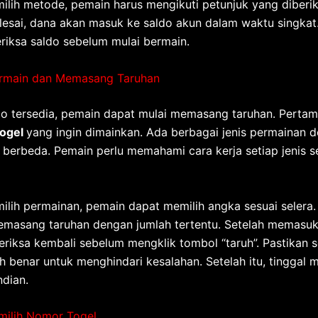
ilih metode, pemain harus mengikuti petunjuk yang diberik
elesai, dana akan masuk ke saldo akun dalam waktu singkat
iksa saldo sebelum mulai bermain.
rmain dan Memasang Taruhan
do tersedia, pemain dapat mulai memasang taruhan. Pertama,
togel
yang ingin dimainkan. Ada berbagai jenis permainan 
 berbeda. Pemain perlu memahami cara kerja setiap jenis 
ilih permainan, pemain dapat memilih angka sesuai selera
memasang taruhan dengan jumlah tertentu. Setelah memasu
periksa kembali sebelum mengklik tombol “taruh”. Pastikan
ah benar untuk menghindari kesalahan. Setelah itu, tinggal
ndian.
milih Nomor Togel