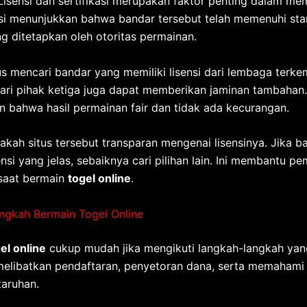
Lisensi dan sertifikasi merupakan faktor penting dalam me
nsi menunjukkan bahwa bandar tersebut telah memenuhi sta
ng ditetapkan oleh otoritas permainan.
s mencari bandar yang memiliki lisensi dari lembaga terke
 dari pihak ketiga juga dapat memberikan jaminan tambahan. 
 bahwa hasil permainan fair dan tidak ada kecurangan.
akah situs tersebut transparan mengenai lisensinya. Jika b
ensi yang jelas, sebaiknya cari pilihan lain. Ini membantu p
saat bermain
togel online
.
ngkah Bermain Togel Online
el online
cukup mudah jika mengikuti langkah-langkah yan
elibatkan pendaftaran, penyetoran dana, serta memahami
aruhan.