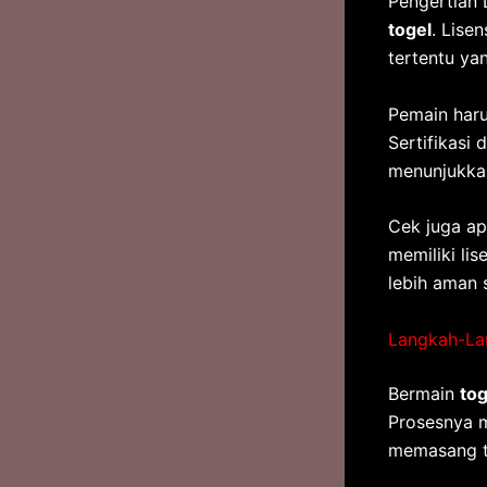
Pengertian 
togel
. Lise
tertentu ya
Pemain haru
Sertifikasi
menunjukkan
Cek juga ap
memiliki lis
lebih aman 
Langkah-La
Bermain
tog
Prosesnya m
memasang t