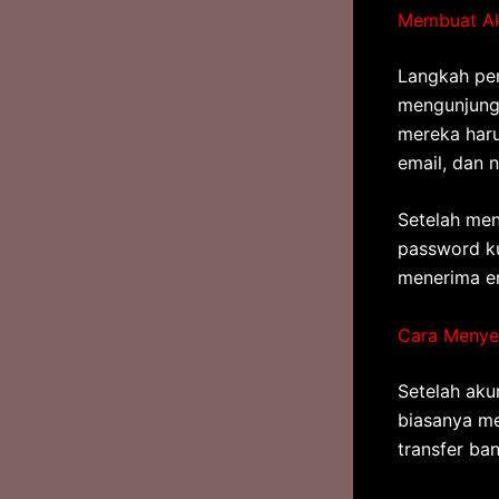
Membuat Ak
Langkah pe
mengunjun
mereka haru
email, dan 
Setelah men
password ku
menerima em
Cara Menye
Setelah aku
biasanya m
transfer ban