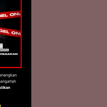
yenangkan
sangatlah
stikan
l