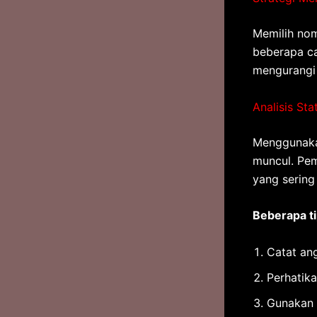
Memilih no
beberapa ca
mengurangi 
Analisis Sta
Menggunaka
muncul. Pem
yang sering
Beberapa tip
Catat ang
Perhatik
Gunakan a