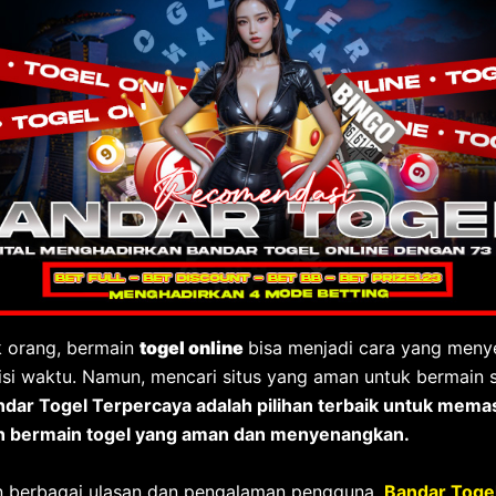
k orang, bermain
togel online
bisa menjadi cara yang men
si waktu. Namun, mencari situs yang aman untuk bermain 
dar Togel Terpercaya adalah pilihan terbaik untuk mema
 bermain togel yang aman dan menyenangkan.
n berbagai ulasan dan pengalaman pengguna,
Bandar Toge