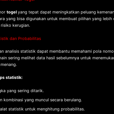
mor
togel
yang tepat dapat meningkatkan peluang kemena
ra yang bisa digunakan untuk membuat pilihan yang lebih
risiko kerugian.
tistik dan Probabilitas
n analisis statistik dapat membantu memahami pola nomo
ain sering melihat data hasil sebelumnya untuk menemuk
 menang.
s statistik:
ka yang sering ditarik.
an kombinasi yang muncul secara berulang.
lat statistik untuk menghitung probabilitas.