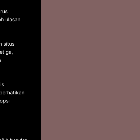
rus
ah ulasan
 situs
etiga,
a
is
 perhatikan
opsi