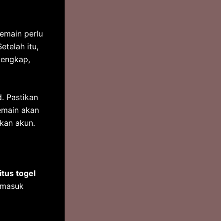
emain perlu
telah itu,
lengkap,
. Pastikan
emain akan
fkan akun.
itus togel
rmasuk