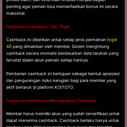
penting agar pemain bisa memanfaatkan bonus ini secara
maksimal.
Penjelasan Cashback Toto Togel
Cashback ini diberikan untuk setiap jenis permainan
togel
4D
yang dimainkan oleh member. Sistem menghitung
cashback secara otomatis berdasarkan data taruhan yang
tercatat dalam akun pemain setiap harinya.
Pemberian cashback ini bertujuan sebagai bentuk apresiasi
dan pengurangan risiko kerugian bagi para member yang
aktif bertaruh di platform KOITOTO.
Syarat dan Ketentuan Mendapatkan Cashback
Member harus memiliki akun yang sudah terverifikasi untuk
dapat menerima cashback. Cashback berlaku hanya untuk