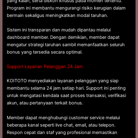
yang kalah, serta diskon khusus pada momen tertentu.
Program ini membantu mengurangi risiko kerugian dalam
bermain sekaligus meningkatkan modal taruhan.
Sistem ini transparan dan mudah dipantau melalui
dashboard member. Dengan demikian, member dapat
mengatur strategi taruhan sambil memanfaatkan seluruh
bonus yang tersedia secara optimal.
Support Layanan Pelanggan 24 Jam
KOITOTO menyediakan layanan pelanggan yang siap
membantu selama 24 jam setiap hari. Support ini penting
untuk mengatasi kendala saat proses transaksi, verifikasi
akun, atau pertanyaan terkait bonus.
Member dapat menghubungi customer service melalui
beberapa kanal seperti live chat, email, atau telepon.
Respon cepat dan staf yang profesional memastikan