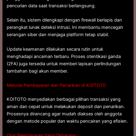
pencurian data saat transaksi berlangsung.
Selain itu, sistem dilengkapi dengan firewall berlapis dan
perangkat lunak deteksi intrusi. Ini membantu mencegah
serangan siber dan menjaga platform tetap stabil.
Update keamanan dilakukan secara rutin untuk
menghadapi ancaman terbaru. Proses otentikasi ganda
(2FA) juga tersedia untuk memberi lapisan perlindungan
tambahan bagi akun member.
Metode Pembayaran dan Penarikan di KOITOTO
KOITOTO menyediakan berbagai pilihan transaksi yang
aman dan cepat untuk melakukan deposit dan penarikan.
Prosesnya dirancang agar mudah diakses oleh anggota
dengan metode populer dan waktu pencairan yang efisien.
Opsi Pembayaran Yang Didukung