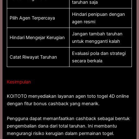
taruhan saja
Hindari penipuan dengan
Pilih Agen Terpercaya
agen resmi
Jangan tambah taruhan
Hindari Mengejar Kerugian
untuk mengganti kalah
Evaluasi pola dan strategi
Catat Riwayat Taruhan
secara berkala
Kesimpulan
KOITOTO menyediakan layanan agen toto togel 4D online
dengan fitur bonus cashback yang menarik.
Pengguna dapat memanfaatkan cashback sebagai bentuk
pengembalian dana dari total taruhan. Ini membantu
mengurangi risiko kerugian dalam permainan togel.