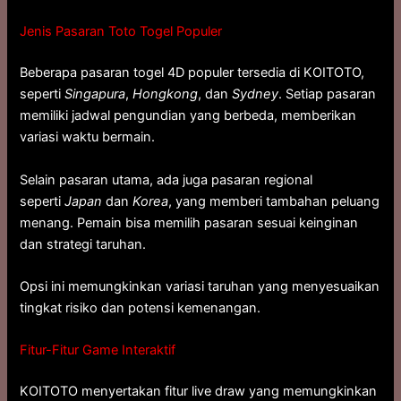
Jenis Pasaran Toto Togel Populer
Beberapa pasaran togel 4D populer tersedia di KOITOTO,
seperti
Singapura
,
Hongkong
, dan
Sydney
. Setiap pasaran
memiliki jadwal pengundian yang berbeda, memberikan
variasi waktu bermain.
Selain pasaran utama, ada juga pasaran regional
seperti
Japan
dan
Korea
, yang memberi tambahan peluang
menang. Pemain bisa memilih pasaran sesuai keinginan
dan strategi taruhan.
Opsi ini memungkinkan variasi taruhan yang menyesuaikan
tingkat risiko dan potensi kemenangan.
Fitur-Fitur Game Interaktif
KOITOTO menyertakan fitur live draw yang memungkinkan