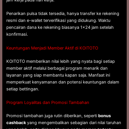
Penarikan pulsa tidak tersedia, hanya transfer ke rekening
resmi dan e-wallet terverifikasi yang didukung. Waktu
pencairan dana ke rekening biasanya 1×24 jam setelah
konfirmasi.
Keuntungan Menjadi Member Aktif di KOITOTO
KOITOTO memberikan nilai lebih yang nyata bagi setiap
member aktif melalui berbagai program menarik dan
layanan yang siap membantu kapan saja. Manfaat ini
memperkuat kenyamanan dan potensi keuntungan dalam
setiap bettingan.
Program Loyalitas dan Promosi Tambahan
Promosi tambahan juga rutin diberikan, seperti
bonus
cashback
yang mengembalikan sebagian dari nilai taruhan