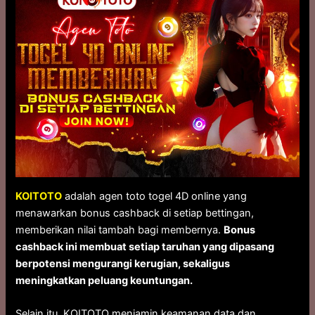
KOITOTO
adalah agen toto togel 4D online yang
menawarkan bonus cashback di setiap bettingan,
memberikan nilai tambah bagi membernya.
Bonus
cashback ini membuat setiap taruhan yang dipasang
berpotensi mengurangi kerugian, sekaligus
meningkatkan peluang keuntungan.
Selain itu, KOITOTO menjamin keamanan data dan