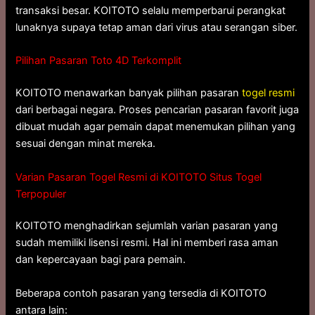
transaksi besar. KOITOTO selalu memperbarui perangkat
lunaknya supaya tetap aman dari virus atau serangan siber.
Pilihan Pasaran Toto 4D Terkomplit
KOITOTO menawarkan banyak pilihan pasaran
togel resmi
dari berbagai negara. Proses pencarian pasaran favorit juga
dibuat mudah agar pemain dapat menemukan pilihan yang
sesuai dengan minat mereka.
Varian Pasaran Togel Resmi di KOITOTO Situs Togel
Terpopuler
KOITOTO menghadirkan sejumlah varian pasaran yang
sudah memiliki lisensi resmi. Hal ini memberi rasa aman
dan kepercayaan bagi para pemain.
Beberapa contoh pasaran yang tersedia di KOITOTO
antara lain: