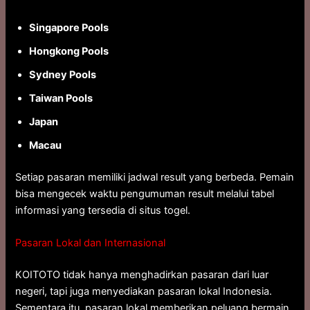
Singapore Pools
Hongkong Pools
Sydney Pools
Taiwan Pools
Japan
Macau
Setiap pasaran memiliki jadwal result yang berbeda. Pemain
bisa mengecek waktu pengumuman result melalui tabel
informasi yang tersedia di situs togel.
Pasaran Lokal dan Internasional
KOITOTO tidak hanya menghadirkan pasaran dari luar
negeri, tapi juga menyediakan pasaran lokal Indonesia.
Sementara itu, pasaran lokal memberikan peluang bermain