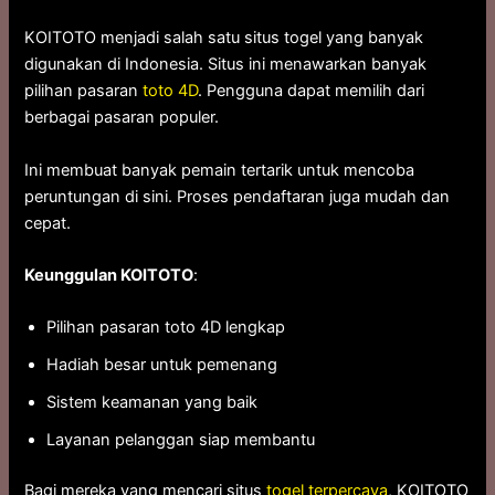
KOITOTO menjadi salah satu situs togel yang banyak
digunakan di Indonesia. Situs ini menawarkan banyak
pilihan pasaran
toto 4D
. Pengguna dapat memilih dari
berbagai pasaran populer.
Ini membuat banyak pemain tertarik untuk mencoba
peruntungan di sini. Proses pendaftaran juga mudah dan
cepat.
Keunggulan KOITOTO
:
Pilihan pasaran toto 4D lengkap
Hadiah besar untuk pemenang
Sistem keamanan yang baik
Layanan pelanggan siap membantu
Bagi mereka yang mencari situs
togel terpercaya
, KOITOTO