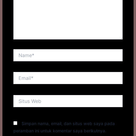
Name*
Email*
Situs
Web
Simpan nama, email, dan situs web saya pada
peramban ini untuk komentar saya berikutnya.