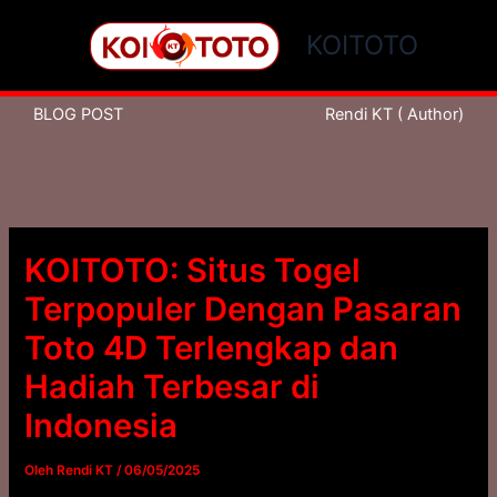
Lewati
content
ke
KOITOTO
konten
BLOG POST
Rendi KT ( Author)
KOITOTO: Situs Togel
Terpopuler Dengan Pasaran
Toto 4D Terlengkap dan
Hadiah Terbesar di
Indonesia
Oleh
Rendi KT
/
06/05/2025