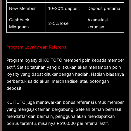
New Member
10-20% deposit
Deposit pertama
Cashback
Akumulasi
2-5% lose
Mingguan
kerugian
Program Loyalty dan Referensi
Program loyalty di KOITOTO memberi poin kepada member
aktif. Setiap taruhan yang dilakukan akan menambah poin
loyalty yang dapat ditukar dengan hadiah. Hadiah biasanya
berbentuk saldo akun, merchandise, atau potongan
deposit.
KOITOTO juga menawarkan bonus referensi untuk member
yang mengajak teman bergabung. Setelah teman berhasil
mendaftar dan bermain, pengguna akan mendapatkan
bonus tertentu, misalnya Rp10.000 per referral aktif.