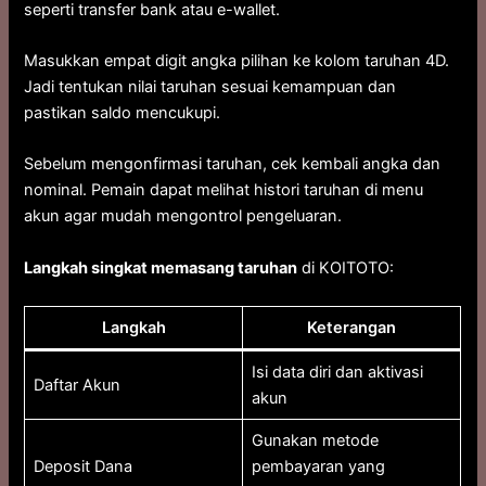
seperti transfer bank atau e-wallet.
Masukkan empat digit angka pilihan ke kolom taruhan 4D.
Jadi tentukan nilai taruhan sesuai kemampuan dan
pastikan saldo mencukupi.
Sebelum mengonfirmasi taruhan, cek kembali angka dan
nominal. Pemain dapat melihat histori taruhan di menu
akun agar mudah mengontrol pengeluaran.
Langkah singkat memasang taruhan
di KOITOTO:
Langkah
Keterangan
Isi data diri dan aktivasi
Daftar Akun
akun
Gunakan metode
Deposit Dana
pembayaran yang