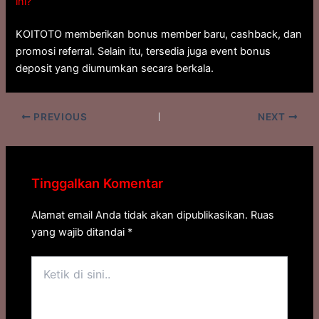
ini?
KOITOTO memberikan bonus member baru, cashback, dan
promosi referral. Selain itu, tersedia juga event bonus
deposit yang diumumkan secara berkala.
PREVIOUS
NEXT
Tinggalkan Komentar
Alamat email Anda tidak akan dipublikasikan.
Ruas
yang wajib ditandai
*
Ketik
di
sini..