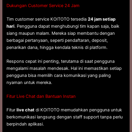
Dukungan Customer Service 24 Jam
Tim customer service KOITOTO tersedia
24 jam setiap
hari
. Pengguna dapat menghubungi tim kapan saja, baik
siang maupun malam. Mereka siap membantu dengan
berbagai pertanyaan, seperti pendaftaran, deposit,
penarikan dana, hingga kendala teknis di platform.
Respons cepat ini penting, terutama di saat pengguna
mengalami masalah mendesak. Hal ini memastikan setiap
pengguna bisa memilih cara komunikasi yang paling
nyaman untuk mereka.
Fitur Live Chat dan Bantuan Instan
Fitur
live chat
di KOITOTO memudahkan pengguna untuk
berkomunikasi langsung dengan staff support tanpa perlu
berpindah aplikasi.