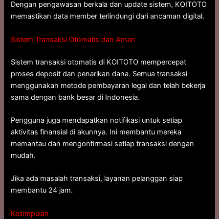
Dengan pengawasan berkala dan update sistem, KOITOTO
memastikan data member terlindungi dari ancaman digital.
Sistem Transaksi Otomatis dan Aman
Sistem transaksi otomatis di KOITOTO mempercepat
proses deposit dan penarikan dana. Semua transaksi
menggunakan metode pembayaran legal dan telah bekerja
sama dengan bank besar di Indonesia.
Pengguna juga mendapatkan notifikasi untuk setiap
aktivitas finansial di akunnya. Ini membantu mereka
memantau dan mengonfirmasi setiap transaksi dengan
mudah.
Jika ada masalah transaksi, layanan pelanggan siap
membantu 24 jam.
Kesimpulan