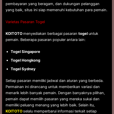
pembayaran yang beragam, dan dukungan pelanggan
yang baik, situs ini siap memenuhi kebutuhan para pemain.
Varietas Pasaran Togel
KOITOTO
menyediakan berbagai pasaran
togel
untuk
pemain. Beberapa pasaran populer antara lain:
Togel Singapore
Togel Hongkong
Togel Sydney
Setiap pasaran memiliki jadwal dan aturan yang berbeda.
Permainan ini dirancang untuk memberikan variasi dan
menarik lebih banyak pemain. Dengan banyaknya pilihan,
pemain dapat memilih pasaran yang mereka sukai dan
memiliki peluang menang yang lebih baik. Selain itu,
KOITOTO
selalu memperbarui informasi terkait setiap