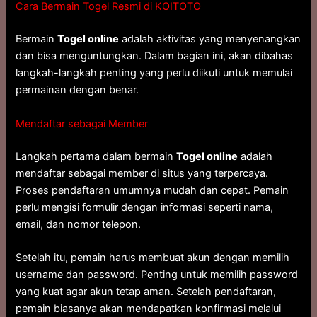
Cara Bermain Togel Resmi di KOITOTO
Bermain
Togel online
adalah aktivitas yang menyenangkan
dan bisa menguntungkan. Dalam bagian ini, akan dibahas
langkah-langkah penting yang perlu diikuti untuk memulai
permainan dengan benar.
Mendaftar sebagai Member
Langkah pertama dalam bermain
Togel online
adalah
mendaftar sebagai member di situs yang terpercaya.
Proses pendaftaran umumnya mudah dan cepat. Pemain
perlu mengisi formulir dengan informasi seperti nama,
email, dan nomor telepon.
Setelah itu, pemain harus membuat akun dengan memilih
username dan password. Penting untuk memilih password
yang kuat agar akun tetap aman. Setelah pendaftaran,
pemain biasanya akan mendapatkan konfirmasi melalui