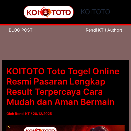
Lewati
content
ke
KOITOTO
konten
BLOG POST
Rendi KT ( Author)
KOITOTO Toto Togel Online
Resmi Pasaran Lengkap
Result Terpercaya Cara
Mudah dan Aman Bermain
Oleh
Rendi KT
/
26/12/2025