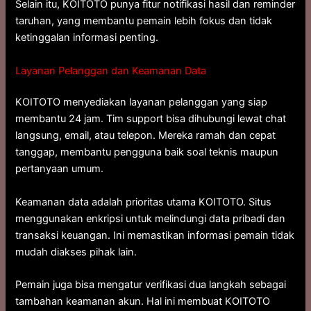
Selain itu, KOITOTO punya fitur notifikasi hasil dan reminder
taruhan, yang membantu pemain lebih fokus dan tidak
ketinggalan informasi penting.
Layanan Pelanggan dan Keamanan Data
KOITOTO menyediakan layanan pelanggan yang siap
membantu 24 jam. Tim support bisa dihubungi lewat chat
langsung, email, atau telepon. Mereka ramah dan cepat
tanggap, membantu pengguna baik soal teknis maupun
pertanyaan umum.
Keamanan data adalah prioritas utama KOITOTO. Situs
menggunakan enkripsi untuk melindungi data pribadi dan
transaksi keuangan. Ini memastikan informasi pemain tidak
mudah diakses pihak lain.
Pemain juga bisa mengatur verifikasi dua langkah sebagai
tambahan keamanan akun. Hal ini membuat KOITOTO