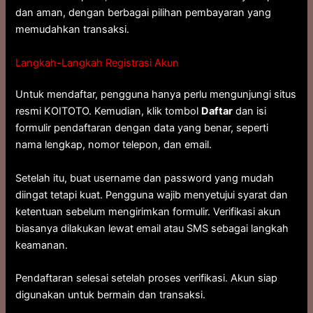
dan aman, dengan berbagai pilihan pembayaran yang
memudahkan transaksi.
Langkah-Langkah Registrasi Akun
Untuk mendaftar, pengguna hanya perlu mengunjungi situs
resmi KOITOTO. Kemudian, klik tombol
Daftar
dan isi
formulir pendaftaran dengan data yang benar, seperti
nama lengkap, nomor telepon, dan email.
Setelah itu, buat username dan password yang mudah
diingat tetapi kuat. Pengguna wajib menyetujui syarat dan
ketentuan sebelum mengirimkan formulir. Verifikasi akun
biasanya dilakukan lewat email atau SMS sebagai langkah
keamanan.
Pendaftaran selesai setelah proses verifikasi. Akun siap
digunakan untuk bermain dan transaksi.