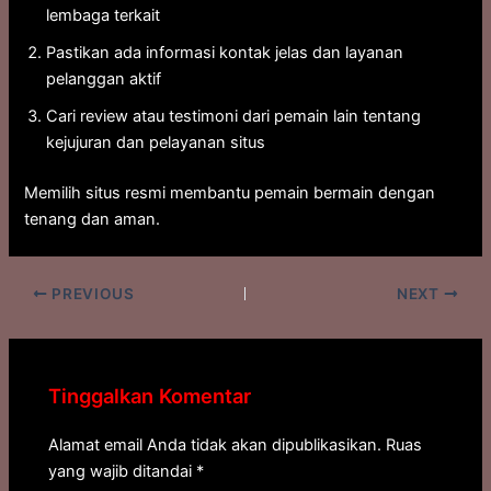
lembaga terkait
Pastikan ada informasi kontak jelas dan layanan
pelanggan aktif
Cari review atau testimoni dari pemain lain tentang
kejujuran dan pelayanan situs
Memilih situs resmi membantu pemain bermain dengan
tenang dan aman.
PREVIOUS
NEXT
Tinggalkan Komentar
Alamat email Anda tidak akan dipublikasikan.
Ruas
yang wajib ditandai
*