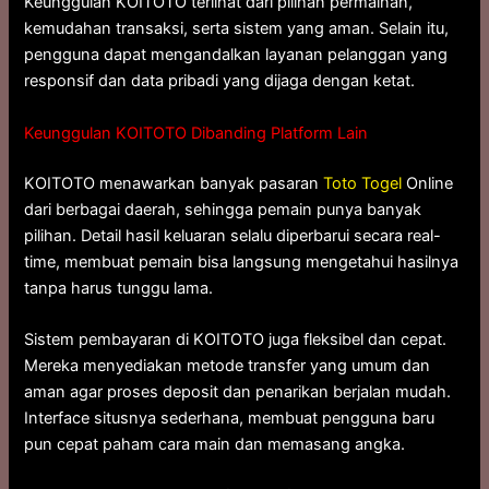
Keunggulan KOITOTO terlihat dari pilihan permainan,
kemudahan transaksi, serta sistem yang aman. Selain itu,
pengguna dapat mengandalkan layanan pelanggan yang
responsif dan data pribadi yang dijaga dengan ketat.
Keunggulan KOITOTO Dibanding Platform Lain
KOITOTO menawarkan banyak pasaran
Toto Togel
Online
dari berbagai daerah, sehingga pemain punya banyak
pilihan. Detail hasil keluaran selalu diperbarui secara real-
time, membuat pemain bisa langsung mengetahui hasilnya
tanpa harus tunggu lama.
Sistem pembayaran di KOITOTO juga fleksibel dan cepat.
Mereka menyediakan metode transfer yang umum dan
aman agar proses deposit dan penarikan berjalan mudah.
Interface situsnya sederhana, membuat pengguna baru
pun cepat paham cara main dan memasang angka.