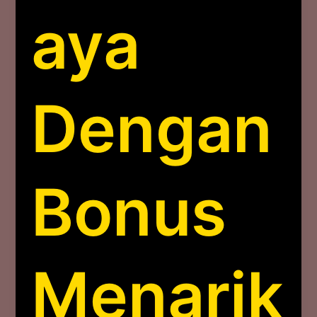
aya
Dengan
Bonus
Menarik