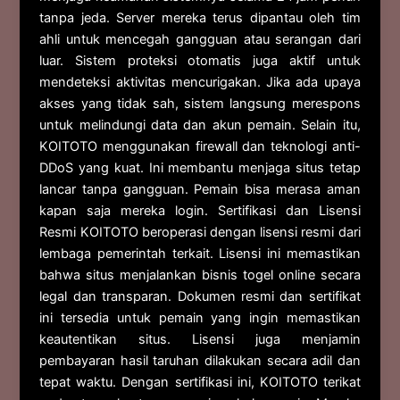
tanpa jeda. Server mereka terus dipantau oleh tim
ahli untuk mencegah gangguan atau serangan dari
luar. Sistem proteksi otomatis juga aktif untuk
mendeteksi aktivitas mencurigakan. Jika ada upaya
akses yang tidak sah, sistem langsung merespons
untuk melindungi data dan akun pemain. Selain itu,
KOITOTO menggunakan firewall dan teknologi anti-
DDoS yang kuat. Ini membantu menjaga situs tetap
lancar tanpa gangguan. Pemain bisa merasa aman
kapan saja mereka login. Sertifikasi dan Lisensi
Resmi KOITOTO beroperasi dengan lisensi resmi dari
lembaga pemerintah terkait. Lisensi ini memastikan
bahwa situs menjalankan bisnis togel online secara
legal dan transparan. Dokumen resmi dan sertifikat
ini tersedia untuk pemain yang ingin memastikan
keautentikan situs. Lisensi juga menjamin
pembayaran hasil taruhan dilakukan secara adil dan
tepat waktu. Dengan sertifikasi ini, KOITOTO terikat