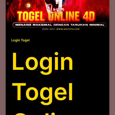
Login Togel
Login
Togel