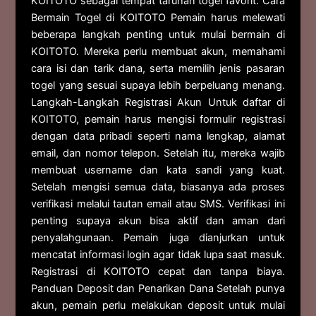
KOITOTO sebagai tempat taruhan togel favorit. Cara
Bermain Togel di KOITOTO Pemain harus melewati
beberapa langkah penting untuk mulai bermain di
KOITOTO. Mereka perlu membuat akun, memahami
cara isi dan tarik dana, serta memilih jenis pasaran
togel yang sesuai supaya lebih berpeluang menang.
Langkah-Langkah Registrasi Akun Untuk daftar di
KOITOTO, pemain harus mengisi formulir registrasi
dengan data pribadi seperti nama lengkap, alamat
email, dan nomor telepon. Setelah itu, mereka wajib
membuat username dan kata sandi yang kuat.
Setelah mengisi semua data, biasanya ada proses
verifikasi melalui tautan email atau SMS. Verifikasi ini
penting supaya akun bisa aktif dan aman dari
penyalahgunaan. Pemain juga dianjurkan untuk
mencatat informasi login agar tidak lupa saat masuk.
Registrasi di KOITOTO cepat dan tanpa biaya.
Panduan Deposit dan Penarikan Dana Setelah punya
akun, pemain perlu melakukan deposit untuk mulai