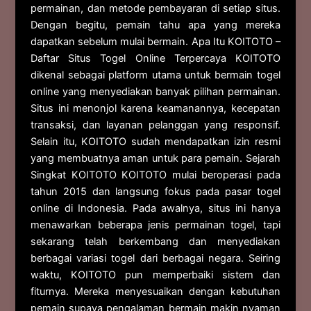
permainan, dan metode pembayaran di setiap situs.
Dengan begitu, pemain tahu apa yang mereka
dapatkan sebelum mulai bermain. Apa Itu KOITOTO –
Daftar Situs Togel Online Terpercaya KOITOTO
dikenal sebagai platform utama untuk bermain togel
online yang menyediakan banyak pilihan permainan.
Situs ini menonjol karena keamanannya, kecepatan
transaksi, dan layanan pelanggan yang responsif.
Selain itu, KOITOTO sudah mendapatkan izin resmi
yang membuatnya aman untuk para pemain. Sejarah
Singkat KOITOTO KOITOTO mulai beroperasi pada
tahun 2015 dan langsung fokus pada pasar togel
online di Indonesia. Pada awalnya, situs ini hanya
menawarkan beberapa jenis permainan togel, tapi
sekarang telah berkembang dan menyediakan
berbagai variasi togel dari berbagai negara. Seiring
waktu, KOITOTO pun memperbaiki sistem dan
fiturnya. Mereka menyesuaikan dengan kebutuhan
pemain supaya pengalaman bermain makin nyaman