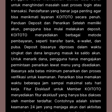
untuk menghindari masalah saat proses login atau
transaksi. Pendaftaran yang benar juga penting agar
bisa menikmati layanan KOITOTO secara penuh.
Panduan Deposit dan Penarikan Setelah memiliki
akun, pengguna bisa mulai melakukan deposit.
KOITOTO menyediakan berbagai metode
pembayaran, seperti transfer bank, e-wallet, dan
pulsa. Deposit biasanya diproses dalam waktu
singkat dan dana langsung masuk ke saldo akun.
Untuk menarik dana, pengguna harus mengajukan
permintaan penarikan lewat menu yang disediakan.
Biasanya ada batas minimum penarikan dan proses
verifikasi untuk keamanan. Penarikan bisa memakan
waktu beberapa jam sampai maksimal satu hari
kerja. Fitur Eksklusif untuk Member KOITOTO
menyediakan fitur eksklusif yang hanya bisa diakses
oleh member terdaftar. Contohnya adalah sistem
keamanan 24 jam yang menjaga akun dari aktivitas