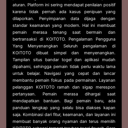
aturan. Platform ini sering mendapat penilaian positif
karena tidak pernah ada kasus penipuan yang
dilaporkan. Penyimpanan data dijaga dengan
standar keamanan yang modern. Hal ini membuat
pemain merasa tenang saat bermain dan
bertransaksi di KOITOTO. Pengalaman Pengguna
Yang Menyenangkan Seluruh pengalaman di
KOITOTO dibuat simpel dan menyenangkan.
Tampilan situs bandar togel dan aplikasi mudah
dipahami, sehingga pemain tidak perlu waktu lama
untuk belajar. Navigasi yang cepat dan lancar
membantu pemain fokus pada permainan. Layanan
pelanggan KOITOTO ramah dan sigap merespon
pertanyaan. Pemain merasa dihargai saat
mendapatkan bantuan. Bagi pemain baru, ada
panduan lengkap yang selalu bisa diakses kapan
saja. Kombinasi dari fitur, keamanan, dan layanan ini
membuat banyak orang nyaman dan terus memilih