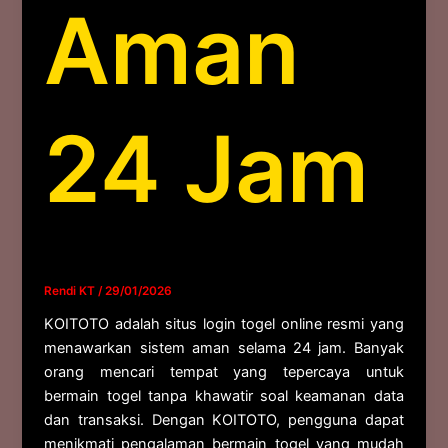
Aman
24 Jam
Rendi KT
/
29/01/2026
KOITOTO adalah situs login togel online resmi yang
menawarkan sistem aman selama 24 jam. Banyak
orang mencari tempat yang tepercaya untuk
bermain togel tanpa khawatir soal keamanan data
dan transaksi. Dengan KOITOTO, pengguna dapat
menikmati pengalaman bermain togel yang mudah