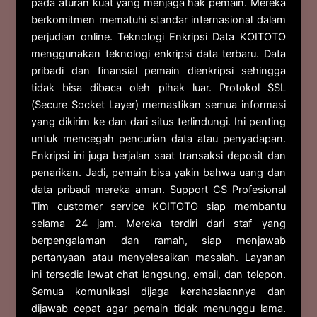
pada aturan kuat yang menjaga hak pemain. Mereka
berkomitmen mematuhi standar internasional dalam
perjudian online. Teknologi Enkripsi Data KOITOTO
menggunakan teknologi enkripsi data terbaru. Data
pribadi dan finansial pemain dienkripsi sehingga
tidak bisa dibaca oleh pihak luar. Protokol SSL
(Secure Socket Layer) memastikan semua informasi
yang dikirim ke dan dari situs terlindungi. Ini penting
untuk mencegah pencurian data atau penyadapan.
Enkripsi ini juga berjalan saat transaksi deposit dan
penarikan. Jadi, pemain bisa yakin bahwa uang dan
data pribadi mereka aman. Support CS Profesional
Tim customer service KOITOTO siap membantu
selama 24 jam. Mereka terdiri dari staf yang
berpengalaman dan ramah, siap menjawab
pertanyaan atau menyelesaikan masalah. Layanan
ini tersedia lewat chat langsung, email, dan telepon.
Semua komunikasi dijaga kerahasiaannya dan
dijawab cepat agar pemain tidak menunggu lama.