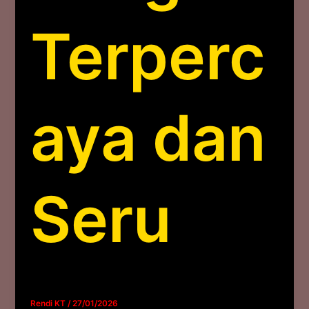
Terperc
aya dan
Seru
Rendi KT
/
27/01/2026