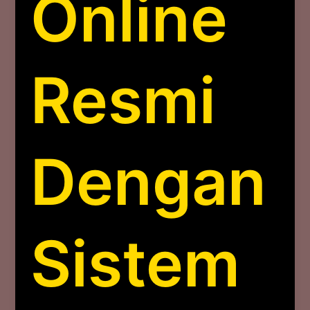
Online
Resmi
Dengan
Sistem