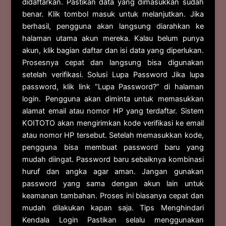
didaftarkan. Pastikan data yang dimasukkan sudah
benar. Klik tombol masuk untuk melanjutkan. Jika
berhasil, pengguna akan langsung diarahkan ke
halaman utama akun mereka. Kalau belum punya
akun, klik bagian daftar dan isi data yang diperlukan.
Prosesnya cepat dan langsung bisa digunakan
setelah verifikasi. Solusi Lupa Password Jika lupa
password, klik link “Lupa Password?” di halaman
login. Pengguna akan diminta untuk memasukkan
alamat email atau nomor HP yang terdaftar. Sistem
KOITOTO akan mengirimkan kode verifikasi ke email
atau nomor HP tersebut. Setelah memasukkan kode,
pengguna bisa membuat password baru yang
mudah diingat. Password baru sebaiknya kombinasi
huruf dan angka agar aman. Jangan gunakan
password yang sama dengan akun lain untuk
keamanan tambahan. Proses ini biasanya cepat dan
mudah dilakukan kapan saja. Tips Menghindari
Kendala Login Pastikan selalu menggunakan