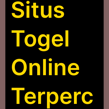
Situs
Togel
Online
Terperc