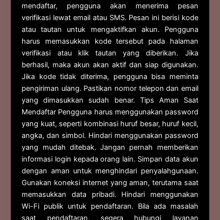
mendaftar, pengguna akan menerima pesan
verifikasi lewat email atau SMS. Pesan ini berisi kode
atau tautan untuk mengaktifkan akun. Pengguna
harus memasukkan kode tersebut pada halaman
verifikasi atau klik tautan yang diberikan. Jika
berhasil, maka akun akan aktif dan siap digunakan.
Jika kode tidak diterima, pengguna bisa meminta
pengiriman ulang. Pastikan nomor telepon dan email
yang dimasukkan sudah benar. Tips Aman Saat
Mendaftar Pengguna harus menggunakan password
yang kuat, seperti kombinasi huruf besar, huruf kecil,
angka, dan simbol. Hindari menggunakan password
yang mudah ditebak. Jangan pernah memberikan
informasi login kepada orang lain. Simpan data akun
dengan aman untuk menghindari penyalahgunaan.
Gunakan koneksi internet yang aman, terutama saat
memasukkan data pribadi. Hindari menggunakan
Wi-Fi publik untuk pendaftaran. Bila ada masalah
saat pendaftaran, segera hubungi layanan