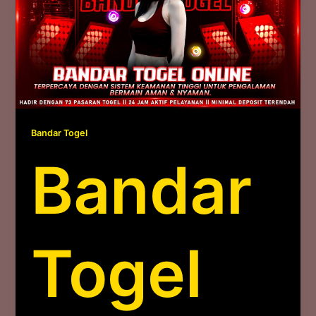
Bandar Togel
Bandar
Togel