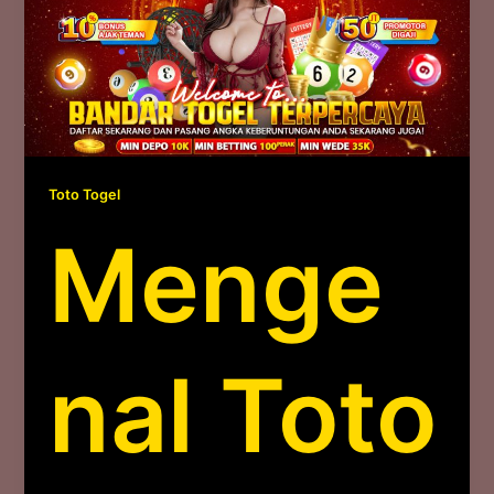
Toto Togel
Menge
nal Toto