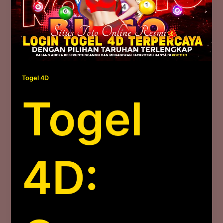
Togel 4D
Togel
4D: