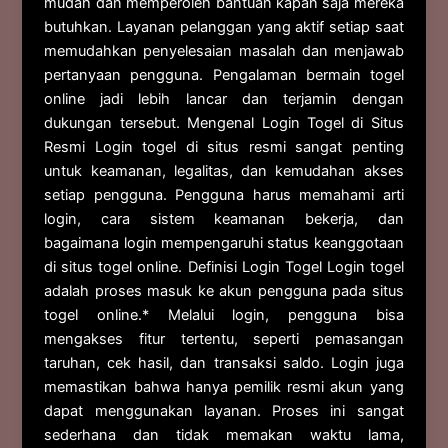
mudah dan memperoleh bantuan kapan saja mereka
butuhkan. Layanan pelanggan yang aktif setiap saat
memudahkan penyelesaian masalah dan menjawab
pertanyaan pengguna. Pengalaman bermain togel
online jadi lebih lancar dan terjamin dengan
dukungan tersebut. Mengenal Login Togel di Situs
Resmi Login togel di situs resmi sangat penting
untuk keamanan, legalitas, dan kemudahan akses
setiap pengguna. Pengguna harus memahami arti
login, cara sistem keamanan bekerja, dan
bagaimana login mempengaruhi status keanggotaan
di situs togel online. Definisi Login Togel Login togel
adalah proses masuk ke akun pengguna pada situs
togel online.* Melalui login, pengguna bisa
mengakses fitur tertentu, seperti pemasangan
taruhan, cek hasil, dan transaksi saldo. Login juga
memastikan bahwa hanya pemilik resmi akun yang
dapat menggunakan layanan. Proses ini sangat
sederhana dan tidak memakan waktu lama,