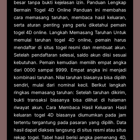
besar tanpa bukti kejelasan izin. Panduan Lengkap
Bermain Togel 4D Online Panduan ini membahas
cara memasang taruhan, membaca hasil keluaran,
serta aturan penting yang perlu diketahui pemain
togel 4D online. Langkah Memasang Taruhan Untuk
memulai taruhan togel 4D online, pemain harus
mendaftar di situs togel resmi dan membuat akun.
Setelah pendaftaran selesai, saldo akun diisi sesuai
kebutuhan. Pemain kemudian memilih empat angka
dari 0000 sampai 9999. Empat angka ini menjadi
kombinasi taruhan. Nilai taruhan biasanya bisa dipilih
sendiri, mulai dari nominal kecil. Berikut langkah
ringkas memasang taruhan: Setelah taruhan dikirim,
bukti transaksi biasanya bisa dilihat di halaman
riwayat akun. Cara Membaca Hasil Keluaran Hasil
keluaran togel 4D biasanya diumumkan pada jam
tertentu tergantung pada pasaran yang dipilih. Data
hasil dapat diakses langsung di situs resmi atau situs
rekap togel. Tabel hasil berisi angka pemenang 4D,