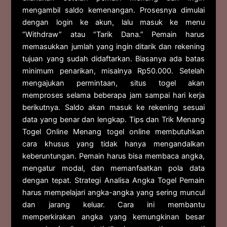
mengambil saldo kemenangan. Prosesnya dimulai
dengan login ke akun, lalu masuk ke menu
“Withdraw” atau “Tarik Dana.” Pemain harus
memasukkan jumlah yang ingin ditarik dan rekening
tujuan yang sudah didaftarkan. Biasanya ada batas
minimum penarikan, misalnya Rp50.000. Setelah
mengajukan permintaan, situs togel akan
memproses selama beberapa jam sampai hari kerja
berikutnya. Saldo akan masuk ke rekening sesuai
data yang benar dan lengkap. Tips dan Trik Menang
Togel Online Menang togel online membutuhkan
cara khusus yang tidak hanya mengandalkan
keberuntungan. Pemain harus bisa membaca angka,
mengatur modal, dan memanfaatkan pola data
dengan tepat. Strategi Analisa Angka Togel Pemain
harus mempelajari angka-angka yang sering muncul
dan jarang keluar. Cara ini membantu
memperkirakan angka yang kemungkinan besar