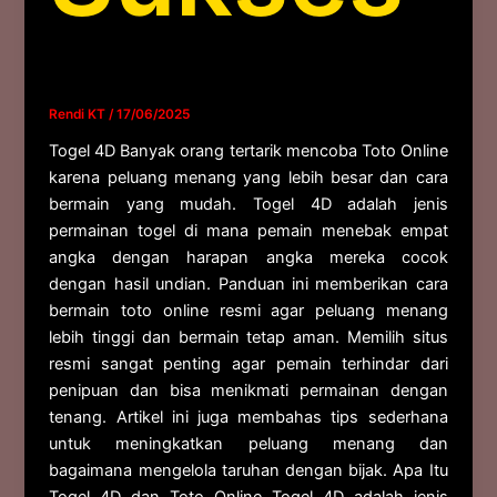
Rendi KT
/
17/06/2025
Togel 4D Banyak orang tertarik mencoba Toto Online
karena peluang menang yang lebih besar dan cara
bermain yang mudah. Togel 4D adalah jenis
permainan togel di mana pemain menebak empat
angka dengan harapan angka mereka cocok
dengan hasil undian. Panduan ini memberikan cara
bermain toto online resmi agar peluang menang
lebih tinggi dan bermain tetap aman. Memilih situs
resmi sangat penting agar pemain terhindar dari
penipuan dan bisa menikmati permainan dengan
tenang. Artikel ini juga membahas tips sederhana
untuk meningkatkan peluang menang dan
bagaimana mengelola taruhan dengan bijak. Apa Itu
Togel 4D dan Toto Online Togel 4D adalah jenis