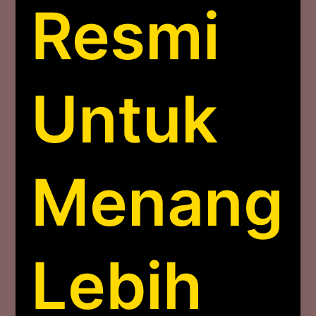
Resmi
Untuk
Menang
Lebih