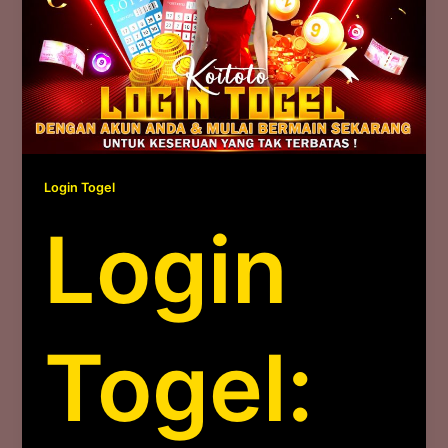
Login Togel
Login
Togel: