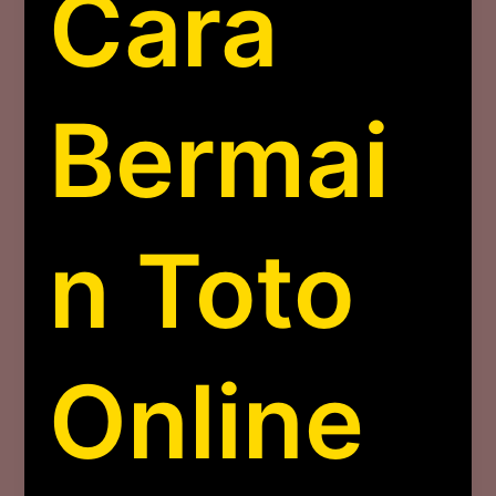
Cara
Bermai
n Toto
Online