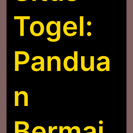
Togel:
Pandua
n
Bermai