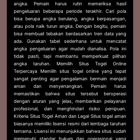
angka. Pemain harus rutin memeriksa hasil
pengeluaran beberapa periode terakhir. Cari pola
bisa berupa angka berulang, angka berpasangan,
atau pola naik turun angka. Dengan begitu, pemain
bisa membuat tebakan berdasarkan tren data yang
ada. Gunakan tabel sederhana untuk mencatat
angka pengeluaran agar mudah dianalisa. Pola ini
tidak pasti, tapi membantu memperkuat pilihan
angka taruhan. Memilih Situs Togel Online
Terpercaya Memilih situs togel online yang tepat
sangat penting agar pengalaman bermain menjadi
aman dan menyenangkan. Pemain harus
memastikan bahwa situs tersebut beroperasi
dengan aturan yang jelas, memberikan pelayanan
profesional, dan menghindari risiko penipuan.
Kriteria Situs Togel Aman dan Legal Situs togel aman
biasanya memiliki lisensi resmi dari lembaga taruhan
ternama. Lisensi ini menunjukkan bahwa situs sudah
memenuhi standar hukum dan operasional yang