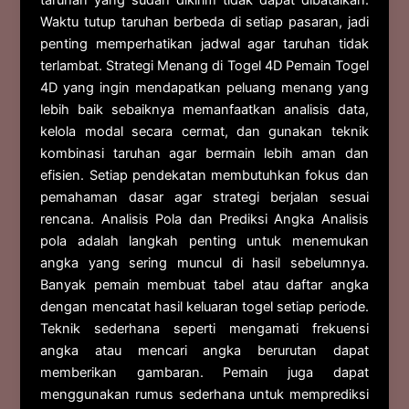
Waktu tutup taruhan berbeda di setiap pasaran, jadi
penting memperhatikan jadwal agar taruhan tidak
terlambat. Strategi Menang di Togel 4D Pemain Togel
4D yang ingin mendapatkan peluang menang yang
lebih baik sebaiknya memanfaatkan analisis data,
kelola modal secara cermat, dan gunakan teknik
kombinasi taruhan agar bermain lebih aman dan
efisien. Setiap pendekatan membutuhkan fokus dan
pemahaman dasar agar strategi berjalan sesuai
rencana. Analisis Pola dan Prediksi Angka Analisis
pola adalah langkah penting untuk menemukan
angka yang sering muncul di hasil sebelumnya.
Banyak pemain membuat tabel atau daftar angka
dengan mencatat hasil keluaran togel setiap periode.
Teknik sederhana seperti mengamati frekuensi
angka atau mencari angka berurutan dapat
memberikan gambaran. Pemain juga dapat
menggunakan rumus sederhana untuk memprediksi