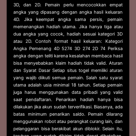
3D, dan 2D. Pemain perlu mencocokkan empat
angka yang dipasang dengan angka hasil keluaran
4D. Jika keempat angka sama persis, pemain
memenangkan hadiah utama. Jika hanya tiga atau
dua angka yang cocok, hadiah sesuai kategori 3D
atau 2D. Contoh format hasil keluaran: Kategori
Angka Pemenang 4D 5274 3D 274 2D 74 Periksa
angka dengan teliti karena kesalahan membaca hasil
bisa menyebabkan klaim hadiah tidak valid. Aturan
dan Syarat Dasar Setiap situs togel memiliki aturan
yang wajib diikuti semua pemain. Salah satu syarat
utama adalah usia minimal 18 tahun. Setiap pemain
juga harus menggunakan data pribadi yang valid
saat pendaftaran. Penarikan hadiah hanya bisa
dilakukan jika akun sudah terverifikasi. Biasanya, ada
batas minimum penarikan saldo. Pemain dilarang
menggunakan robot atau perangkat curang lain, dan
pelanggaran bisa berakibat akun diblokir. Selain itu,
taruhan yang sudah dikirim tidak dapat dibatalkan.