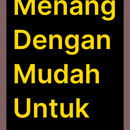
Menang
Dengan
Mudah
Untuk