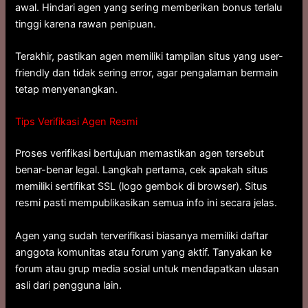
awal. Hindari agen yang sering memberikan bonus terlalu
tinggi karena rawan penipuan.
Terakhir, pastikan agen memiliki tampilan situs yang user-
friendly dan tidak sering error, agar pengalaman bermain
tetap menyenangkan.
Tips Verifikasi Agen Resmi
Proses verifikasi bertujuan memastikan agen tersebut
benar-benar legal. Langkah pertama, cek apakah situs
memiliki sertifikat SSL (logo gembok di browser). Situs
resmi pasti mempublikasikan semua info ini secara jelas.
Agen yang sudah terverifikasi biasanya memiliki daftar
anggota komunitas atau forum yang aktif. Tanyakan ke
forum atau grup media sosial untuk mendapatkan ulasan
asli dari pengguna lain.