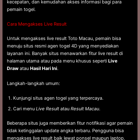
kecepatan, dan kemudahan akses informasi bagi para
pemain togel.
Cara Mengakses Live Result
Untuk mengakses live result Toto Macau, pemain bisa
menuju situs resmi agen togel 4D yang menyediakan
layanan ini. Banyak situs menawarkan fitur live result di
halaman utama atau pada menu khusus seperti
Live
Draw
atau
Hasil Hari Ini
.
Langkah-langkah umum:
Kunjungi situs agen togel yang terpercaya.
Cari menu
Live Result
atau
Result Macau
.
Beberapa situs juga memberikan fitur notifikasi agar pemain
tidak ketinggalan update angka terbaru. Pengguna bisa
mengakses live result baik lewat ponsel maupun laptop.