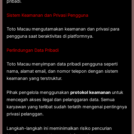
pribadi.
Sistem Keamanan dan Privasi Pengguna
Toto Macau mengutamakan keamanan dan privasi para
pengguna saat beraktivitas di platformnya.
Perlindungan Data Pribadi
Toto Macau menyimpan data pribadi pengguna seperti
nama, alamat email, dan nomor telepon dengan sistem
keamanan yang terstruktur.
Pihak pengelola menggunakan
protokol keamanan
untuk
mencegah akses ilegal dan pelanggaran data. Semua
karyawan yang terlibat sudah terlatih mengenai pentingnya
privasi pelanggan.
Langkah-langkah ini meminimalkan risiko pencurian