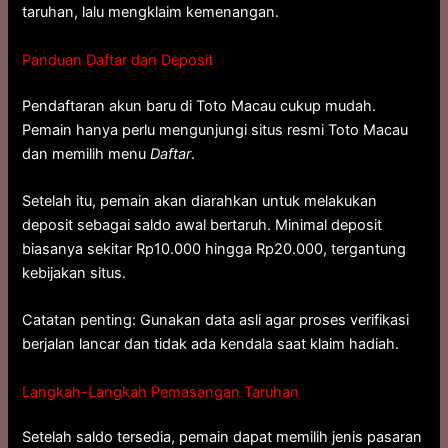
taruhan, lalu mengklaim kemenangan.
Panduan Daftar dan Deposit
Pendaftaran akun baru di Toto Macau cukup mudah.
Pemain hanya perlu mengunjungi situs resmi Toto Macau
dan memilih menu
Daftar
.
Setelah itu, pemain akan diarahkan untuk melakukan
deposit sebagai saldo awal bertaruh. Minimal deposit
biasanya sekitar Rp10.000 hingga Rp20.000, tergantung
kebijakan situs.
Catatan penting: Gunakan data asli agar proses verifikasi
berjalan lancar dan tidak ada kendala saat klaim hadiah.
Langkah-Langkah Pemasangan Taruhan
Setelah saldo tersedia, pemain dapat memilih jenis pasaran