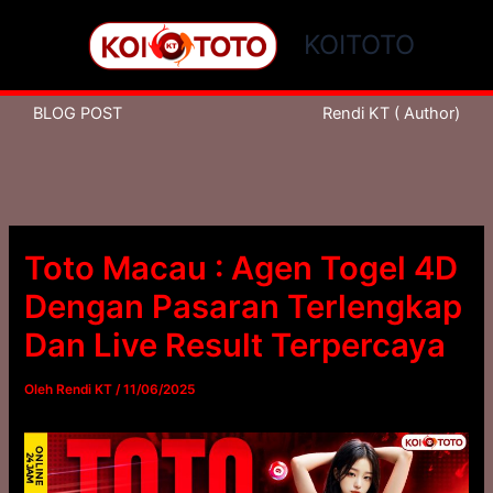
Lewati
content
ke
KOITOTO
konten
BLOG POST
Rendi KT ( Author)
Toto Macau : Agen Togel 4D
Dengan Pasaran Terlengkap
Dan Live Result Terpercaya
Oleh
Rendi KT
/
11/06/2025