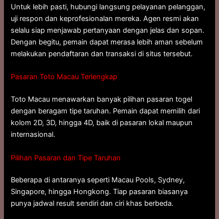
Untuk lebih pasti, hubungi langsung pelayanan pelanggan,
uji respon dan keprofesionalan mereka. Agen resmi akan
selalu siap menjawab pertanyaan dengan jelas dan sopan.
Dengan begitu, pemain dapat merasa lebih aman sebelum
melakukan pendaftaran dan transaksi di situs tersebut.
Pasaran Toto Macau Terlengkap
Toto Macau menawarkan banyak pilihan pasaran togel
dengan beragam tipe taruhan. Pemain dapat memilih dari
kolom 2D, 3D, hingga 4D, baik di pasaran lokal maupun
internasional.
Pilihan Pasaran dan Tipe Taruhan
Beberapa di antaranya seperti Macau Pools, Sydney,
Singapore, hingga Hongkong. Tiap pasaran biasanya
punya jadwal result sendiri dan ciri khas berbeda.