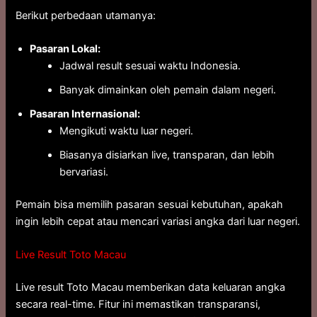
Berikut perbedaan utamanya:
Pasaran Lokal:
Jadwal result sesuai waktu Indonesia.
Banyak dimainkan oleh pemain dalam negeri.
Pasaran Internasional:
Mengikuti waktu luar negeri.
Biasanya disiarkan live, transparan, dan lebih
bervariasi.
Pemain bisa memilih pasaran sesuai kebutuhan, apakah
ingin lebih cepat atau mencari variasi angka dari luar negeri.
Live Result Toto Macau
Live result Toto Macau memberikan data keluaran angka
secara real-time. Fitur ini memastikan transparansi,