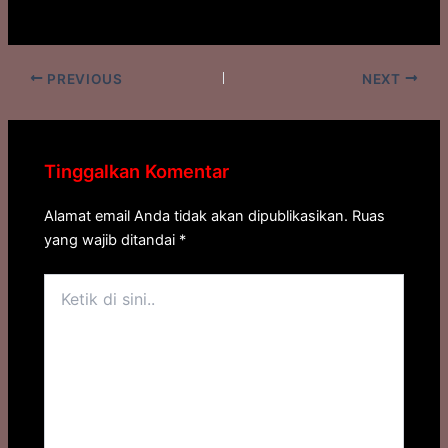
PREVIOUS
NEXT
Tinggalkan Komentar
Alamat email Anda tidak akan dipublikasikan.
Ruas
yang wajib ditandai
*
Ketik
di
sini..