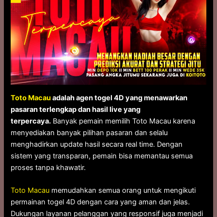
Toto Macau
adalah agen togel 4D yang menawarkan
pasaran terlengkap dan hasil live yang
terpercaya.
Banyak pemain memilih Toto Macau karena
menyediakan banyak pilihan pasaran dan selalu
menghadirkan update hasil secara real time. Dengan
sistem yang transparan, pemain bisa memantau semua
proses tanpa khawatir.
Toto Macau
memudahkan semua orang untuk mengikuti
permainan togel 4D dengan cara yang aman dan jelas.
Dukungan layanan pelanggan yang responsif juga menjadi