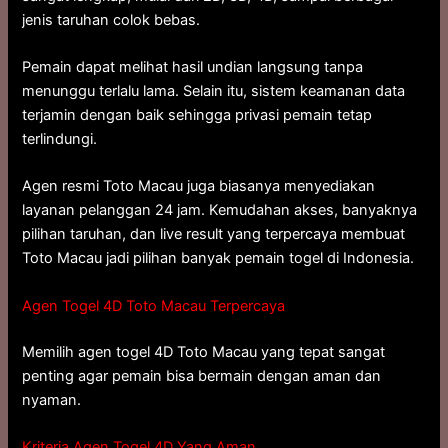
jenis taruhan colok bebas.
Pemain dapat melihat hasil undian langsung tanpa
menunggu terlalu lama. Selain itu, sistem keamanan data
terjamin dengan baik sehingga privasi pemain tetap
terlindungi.
Agen resmi Toto Macau juga biasanya menyediakan
layanan pelanggan 24 jam. Kemudahan akses, banyaknya
pilihan taruhan, dan live result yang terpercaya membuat
Toto Macau jadi pilihan banyak pemain togel di Indonesia.
Agen Togel 4D Toto Macau Terpercaya
Memilih agen togel 4D Toto Macau yang tepat sangat
penting agar pemain bisa bermain dengan aman dan
nyaman.
Kriteria Agen Togel 4D Yang Aman