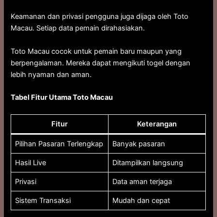
Keamanan dan privasi pengguna juga dijaga oleh Toto
Macau. Setiap data pemain dirahasiakan.
Toto Macau cocok untuk pemain baru maupun yang
berpengalaman. Mereka dapat mengikuti togel dengan
lebih nyaman dan aman.
Tabel Fitur Utama Toto Macau
Fitur
Keterangan
Pilihan Pasaran Terlengkap
Banyak pasaran
Hasil Live
Ditampilkan langsung
Privasi
Data aman terjaga
Sistem Transaksi
Mudah dan cepat