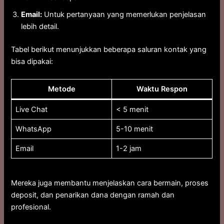
Email:
Untuk pertanyaan yang memerlukan penjelasan
lebih detail.
Tabel berikut menunjukkan beberapa saluran kontak yang
bisa dipakai:
Metode
Waktu Respon
Live Chat
< 5 menit
WhatsApp
5-10 menit
Email
1-2 jam
Mereka juga membantu menjelaskan cara bermain, proses
deposit, dan penarikan dana dengan ramah dan
profesional.