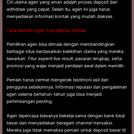
Ciri utama agen yang aman adalah proses deposit dan
withdraw yang cepat. Selain itu, agen ini juga harus
menyediakan informasi kontak yang mudah diakses.
Cara Memilih Agen Toto Macau Terbaik
Pemilihan agen bisa dimulai dengan membandingkan
berbagai situs berdasarkan kelebihan utama yang mereka
tawarkan.
Fitur seperti live result
, pasaran lengkap, serta
promosi yang wajar menjadi penilaian awal dalam memilih.
Pemain harus cermat mengecek testimoni asli dari
pengguna sebelumnya. Informasi reputasi dan pengalaman
agen selama bertahun-tahun juga bisa menjadi
pertimbangan penting.
Agen tepercaya biasanya bekerja sama dengan bank lokal
besar dan menyediakan beragam
channel
transaksi.
Mereka juga tidak memaksa pemain untuk deposit besar di