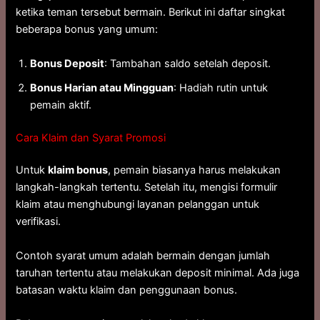
ketika teman tersebut bermain. Berikut ini daftar singkat
beberapa bonus yang umum:
Bonus Deposit
: Tambahan saldo setelah deposit.
Bonus Harian atau Mingguan
: Hadiah rutin untuk
pemain aktif.
Cara Klaim dan Syarat Promosi
Untuk
klaim bonus
, pemain biasanya harus melakukan
langkah-langkah tertentu. Setelah itu, mengisi formulir
klaim atau menghubungi layanan pelanggan untuk
verifikasi.
Contoh syarat umum adalah bermain dengan jumlah
taruhan tertentu atau melakukan deposit minimal. Ada juga
batasan waktu klaim dan penggunaan bonus.