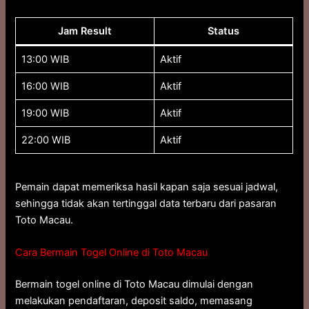
Jam Result
Status
13:00 WIB
Aktif
16:00 WIB
Aktif
19:00 WIB
Aktif
22:00 WIB
Aktif
Pemain dapat memeriksa hasil kapan saja sesuai jadwal,
sehingga tidak akan tertinggal data terbaru dari pasaran
Toto Macau.
Cara Bermain Togel Online di Toto Macau
Bermain togel online di Toto Macau dimulai dengan
melakukan pendaftaran, deposit saldo, memasang