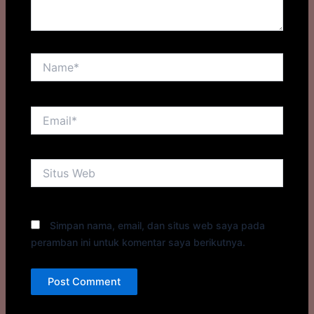
Name*
Email*
Situs
Web
Simpan nama, email, dan situs web saya pada
peramban ini untuk komentar saya berikutnya.