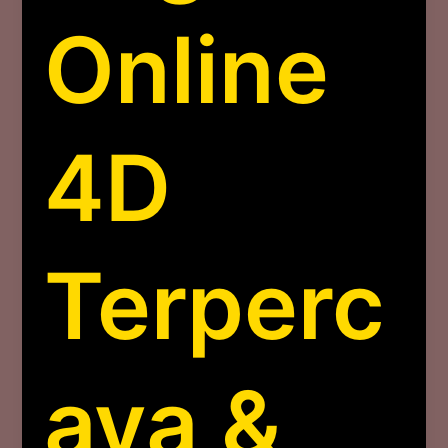
Online
4D
Terperc
aya &