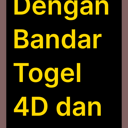
Dengan
Bandar
Togel
4D dan