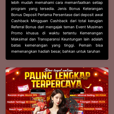
lebih mudah memahami cara memanfaatkan setiap
program yang tersedia. Jenis Bonus Keterangan
Bonus Deposit Pertama Persentase dari deposit awal
Cashback Mingguan Cashback dari total kerugian
Referral Bonus dari mengajak teman Event Musiman
Promo khusus di waktu tertentu Kemenangan
Maksimal dan Transparansi Keuntungan lain adalah
batas kemenangan yang tinggi. Pemain bisa
memenangkan hadiah besar, bahkan untuk taruhan