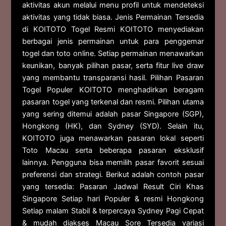
aktivitas akun melalui menu profil untuk mendeteksi
aktivitas yang tidak biasa. Jenis Permainan Tersedia
di KOITOTO Togel Resmi KOITOTO menyediakan
berbagai jenis permainan untuk para penggemar
togel dan toto online. Setiap permainan menawarkan
keunikan, banyak pilihan pasar, serta fitur live draw
yang membantu transparansi hasil. Pilihan Pasaran
Togel Populer KOITOTO menghadirkan beragam
pasaran togel yang terkenal dan resmi. Pilihan utama
yang sering ditemui adalah pasar Singapore (SGP),
Hongkong (HK), dan Sydney (SYD). Selain itu,
KOITOTO juga menawarkan pasaran lokal seperti
Toto Macau serta beberapa pasaran eksklusif
lainnya. Pengguna bisa memilih pasar favorit sesuai
preferensi dan strategi. Berikut adalah contoh pasar
yang tersedia: Pasaran Jadwal Result Ciri Khas
Singapore Setiap hari Populer & resmi Hongkong
Setiap malam Stabil & terpercaya Sydney Pagi Cepat
& mudah diakses Macau Sore Tersedia variasi