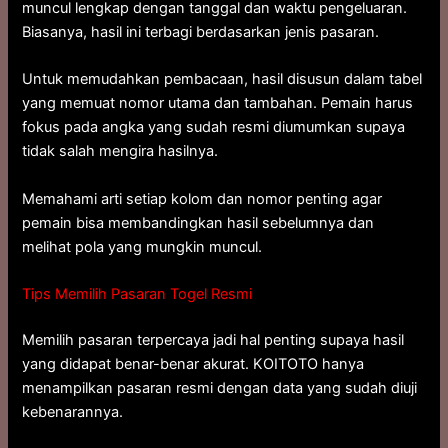
muncul lengkap dengan tanggal dan waktu pengeluaran.
Biasanya, hasil ini terbagi berdasarkan jenis pasaran.
Untuk memudahkan pembacaan, hasil disusun dalam tabel
yang memuat nomor utama dan tambahan. Pemain harus
fokus pada angka yang sudah resmi diumumkan supaya
tidak salah mengira hasilnya.
Memahami arti setiap kolom dan nomor penting agar
pemain bisa membandingkan hasil sebelumnya dan
melihat pola yang mungkin muncul.
Tips Memilih Pasaran Togel Resmi
Memilih pasaran terpercaya jadi hal penting supaya hasil
yang didapat benar-benar akurat. KOITOTO hanya
menampilkan pasaran resmi dengan data yang sudah diuji
kebenarannya.