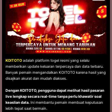
KOITOTO
adalah platform togel resmi yang selalu
memberikan update keluaran terpercaya dan data terbaru.
Banyak pemain mengandalkan KOITOTO karena hasil yang
disajikan akurat dan mudah diakses.
Dengan KOITOTO, pengguna dapat melihat hasil pasaran
live lengkap secara real-time tanpa perlu khawatir soal
keaslian data.
Ini membantu pemain membuat keputusan
lebih tepat saat bermain.