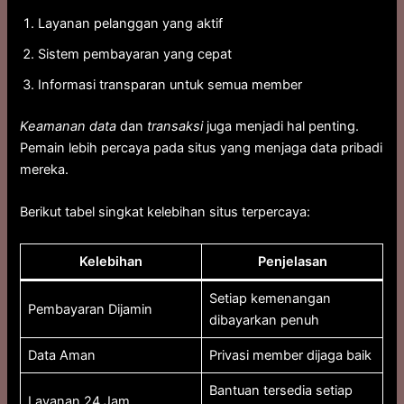
Layanan pelanggan yang aktif
Sistem pembayaran yang cepat
Informasi transparan untuk semua member
Keamanan data
dan
transaksi
juga menjadi hal penting.
Pemain lebih percaya pada situs yang menjaga data pribadi
mereka.
Berikut tabel singkat kelebihan situs terpercaya:
Kelebihan
Penjelasan
Setiap kemenangan
Pembayaran Dijamin
dibayarkan penuh
Data Aman
Privasi member dijaga baik
Bantuan tersedia setiap
Layanan 24 Jam