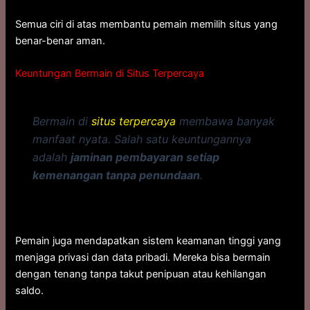
Semua ciri di atas membantu pemain memilih situs yang
benar-benar aman.
Keuntungan Bermain di Situs Terpercaya
Bermain di
situs terpercaya
membawa banyak
manfaat nyata. Salah satu keuntungannya
adalah
jaminan pembayaran setiap
kemenangan tanpa penundaan
.
Pemain juga mendapatkan sistem keamanan tinggi yang
menjaga privasi dan data pribadi. Mereka bisa bermain
dengan tenang tanpa takut penipuan atau kehilangan
saldo.