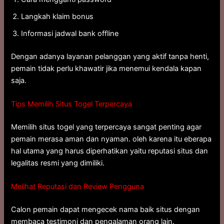
Langkah klaim bonus
Informasi jadwal bank offline
Dengan adanya layanan pelanggan yang aktif tanpa henti,
pemain tidak perlu khawatir jika menemui kendala kapan
saja.
Tips Memilih Situs Togel Terpercaya
Memilih situs togel yang terpercaya sangat penting agar
pemain merasa aman dan nyaman. oleh karena itu eberapa
hal utama yang harus diperhatikan yaitu reputasi situs dan
legalitas resmi yang dimiliki.
Melihat Reputasi dan Review Pengguna
Calon pemain dapat mengecek nama baik situs dengan
membaca testimoni dan pengalaman orang lain.