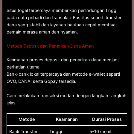
Situs togel terpercaya memberikan perlindungan tinggi
pada data pribadi dan transaksi. Fasilitas seperti transfer
dana yang stabil dan layanan bantuan cepat membuat
pemain merasa aman dan nyaman.
Metode Deposit dan Penarikan Dana Aman
Keamanan proses deposit dan penarikan dana menjadi
perhatian utama.
Bank-bank lokal terpercaya dan metode e-wallet seperti
OVO, DANA, serta Gopay tersedia.
Cara melakukan transaksi mudah dengan langkah-langkah
jelas.
Metode
Keamanan
Durasi Proses
Bank Transfer
Tinggi
5-10 menit