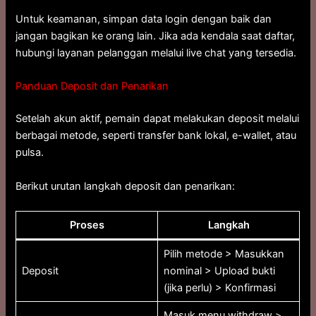
Untuk keamanan, simpan data login dengan baik dan
jangan bagikan ke orang lain. Jika ada kendala saat daftar,
hubungi layanan pelanggan melalui live chat yang tersedia.
Panduan Deposit dan Penarikan
Setelah akun aktif, pemain dapat melakukan deposit melalui
berbagai metode, seperti transfer bank lokal, e-wallet, atau
pulsa.
Berikut urutan langkah deposit dan penarikan:
Proses
Langkah
Pilih metode > Masukkan
Deposit
nominal > Upload bukti
(jika perlu) > Konfirmasi
Masuk menu withdraw >