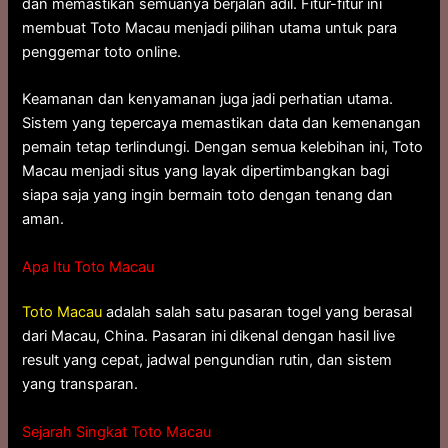
dan memastikan semuanya berjalan adil. Fitur-fitur ini
membuat Toto Macau menjadi pilihan utama untuk para
penggemar toto online.
Keamanan dan kenyamanan juga jadi perhatian utama.
Sistem yang tepercaya memastikan data dan kemenangan
pemain tetap terlindungi. Dengan semua kelebihan ini, Toto
Macau menjadi situs yang layak dipertimbangkan bagi
siapa saja yang ingin bermain toto dengan tenang dan
aman.
Apa Itu Toto Macau
Toto Macau
adalah salah satu pasaran togel yang berasal
dari Macau, China. Pasaran ini dikenal dengan hasil live
result yang cepat, jadwal pengundian rutin, dan sistem
yang transparan.
Sejarah Singkat Toto Macau