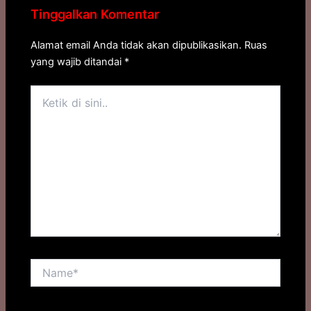
Tinggalkan Komentar
Alamat email Anda tidak akan dipublikasikan.
Ruas
yang wajib ditandai
*
Ketik
di
sini..
Name*