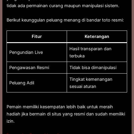
tidak ada permainan curang maupun manipulasi sistem.
Berikut keunggulan peluang menang di bandar toto resmi:
Fitur
Keterangan
Hasil transparan dan
Pengundian Live
terbuka
Pengawasan Resmi
Tidak bisa dimanipulasi
Tingkat kemenangan
Peluang Adil
sesuai aturan
Pemain memiliki kesempatan lebih baik untuk meraih
hadiah jika bermain di situs yang resmi dan sudah memiliki
izin.