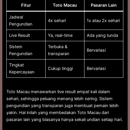
Fitur
Toto Macau
Pasaran Lain
Jadwal
4x sehari
1x atau 2x sehari
Pengundian
Live Result
Ya, real-time
Ada yang tunda
Sistem
Terbuka &
Bervariasi
Pengundian
transparan
Tingkat
Cukup tinggi
Bervariasi
Kepercayaan
Toto Macau menawarkan live result empat kali dalam
sehari, sehingga peluang menang lebih sering. Sistem
pengundian yang transparan juga membuat pemain lebih
yakin. Hal inilah yang membedakan Toto Macau dari
pasaran lain yang biasanya hanya sekali undian setiap hari.