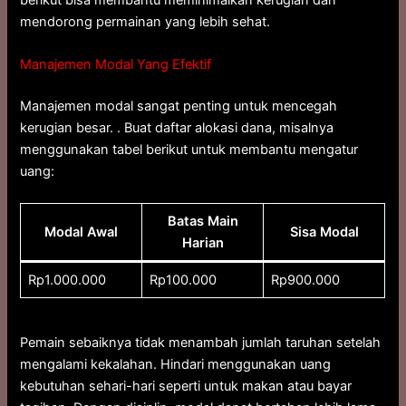
mendorong permainan yang lebih sehat.
Manajemen Modal Yang Efektif
Manajemen modal sangat penting untuk mencegah
kerugian besar. . Buat daftar alokasi dana, misalnya
menggunakan tabel berikut untuk membantu mengatur
uang:
Batas Main
Modal Awal
Sisa Modal
Harian
Rp1.000.000
Rp100.000
Rp900.000
Pemain sebaiknya tidak menambah jumlah taruhan setelah
mengalami kekalahan. Hindari menggunakan uang
kebutuhan sehari-hari seperti untuk makan atau bayar