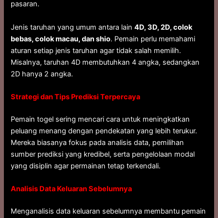
pasaran.
Jenis taruhan yang umum antara lain
4D, 3D, 2D, colok
bebas, colok macau, dan shio
. Pemain perlu memahami
aturan setiap jenis taruhan agar tidak salah memilih.
Misalnya, taruhan 4D membutuhkan 4 angka, sedangkan
2D hanya 2 angka.
Strategi dan Tips Prediksi Terpercaya
Pemain togel sering mencari cara untuk meningkatkan
peluang menang dengan pendekatan yang lebih terukur.
Mereka biasanya fokus pada analisis data, pemilihan
sumber prediksi yang kredibel, serta pengelolaan modal
yang disiplin agar permainan tetap terkendali.
Analisis Data Keluaran Sebelumnya
Menganalisis data keluaran sebelumnya membantu pemain