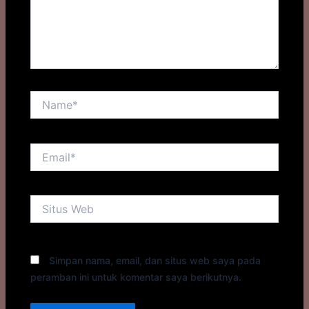
Name*
Email*
Situs
Web
Simpan nama, email, dan situs web saya pada
peramban ini untuk komentar saya berikutnya.