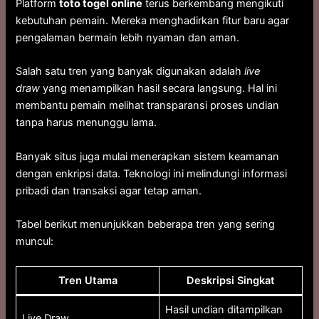
Platform
toto togel online
terus berkembang mengikuti
kebutuhan pemain. Mereka menghadirkan fitur baru agar
pengalaman bermain lebih nyaman dan aman.
Salah satu tren yang banyak digunakan adalah
live
draw
yang menampilkan hasil secara langsung. Hal ini
membantu pemain melihat transparansi proses undian
tanpa harus menunggu lama.
Banyak situs juga mulai menerapkan sistem keamanan
dengan enkripsi data. Teknologi ini melindungi informasi
pribadi dan transaksi agar tetap aman.
Tabel berikut menunjukkan beberapa tren yang sering
muncul:
Tren Utama
Deskripsi Singkat
Hasil undian ditampilkan
Live Draw