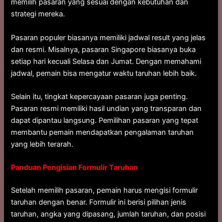
memilih pasaran yang sesuai dengan kebutuhan dan
strategi mereka.
Pasaran populer biasanya memiliki jadwal result yang jelas
dan resmi. Misalnya, pasaran Singapore biasanya buka
setiap hari kecuali Selasa dan Jumat. Dengan memahami
jadwal, pemain bisa mengatur waktu taruhan lebih baik.
Selain itu, tingkat kepercayaan pasaran juga penting.
Pasaran resmi memiliki hasil undian yang transparan dan
dapat dipantau langsung. Pemilihan pasaran yang tepat
membantu pemain mendapatkan pengalaman taruhan
yang lebih terarah.
Panduan Pengisian Formulir Taruhan
Setelah memilih pasaran, pemain harus mengisi formulir
taruhan dengan benar. Formulir ini berisi pilihan jenis
taruhan, angka yang dipasang, jumlah taruhan, dan posisi