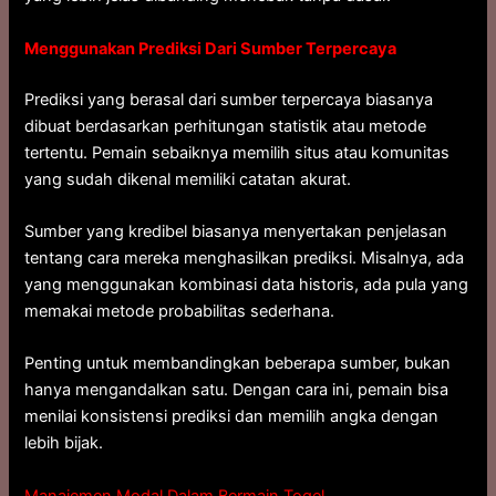
Menggunakan Prediksi Dari Sumber Terpercaya
Prediksi yang berasal dari sumber terpercaya biasanya
dibuat berdasarkan perhitungan statistik atau metode
tertentu. Pemain sebaiknya memilih situs atau komunitas
yang sudah dikenal memiliki catatan akurat.
Sumber yang kredibel biasanya menyertakan penjelasan
tentang cara mereka menghasilkan prediksi. Misalnya, ada
yang menggunakan kombinasi data historis, ada pula yang
memakai metode probabilitas sederhana.
Penting untuk membandingkan beberapa sumber, bukan
hanya mengandalkan satu. Dengan cara ini, pemain bisa
menilai konsistensi prediksi dan memilih angka dengan
lebih bijak.
Manajemen Modal Dalam Bermain Togel