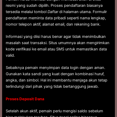
resmi yang sudah dipilih. Proses pendaftaran biasanya
tersedia melalui tombol
Daftar
di halaman utama. Formulir
pendaftaran meminta data pribadi seperti nama lengkap,
nomor telepon aktif, alamat email, dan rekening bank.
Informasi yang diisi harus benar agar tidak menimbulkan
masalah saat transaksi. Situs umumnya akan mengirimkan
kode verifikasi ke email atau SMS untuk memastikan data
valid.
Sebaiknya pemain menyimpan data login dengan aman.
Gunakan kata sandi yang kuat dengan kombinasi huruf,
angka, dan simbol. Hal ini membantu menjaga akun tetap
terlindungi dari pihak yang tidak bertanggung jawab.
Proses Deposit Dana
Setelah akun aktif, pemain perlu mengisi saldo sebelum