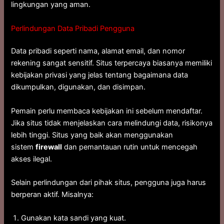
lingkungan yang aman.
Perlindungan Data Pribadi Pengguna
Data pribadi seperti nama, alamat email, dan nomor
rekening sangat sensitif. Situs terpercaya biasanya memiliki
kebijakan privasi yang jelas tentang bagaimana data
dikumpulkan, digunakan, dan disimpan.
Pemain perlu membaca kebijakan ini sebelum mendaftar.
Jika situs tidak menjelaskan cara melindungi data, risikonya
lebih tinggi. Situs yang baik akan menggunakan
sistem
firewall
dan pemantauan rutin untuk mencegah
akses ilegal.
Selain perlindungan dari pihak situs, pengguna juga harus
berperan aktif. Misalnya:
Gunakan kata sandi yang kuat.