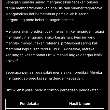
Sebagian pemain sering mengandalkan tebakan pribadi
tanpa mempertimbangkan analisis dari sumber terpercaya.
Mengabaikan hal ini membuat pemain lebih sering
bergantung pada keberuntungan semata.
Menggunakan prediksi tidak menjamin kemenangan, tetapi
membantu mengurangi risiko kesalahan. Pemain yang
menolak menggunakan referensi profesional sering kali
membuat keputusan terburu-buru. Akibatnya, mereka
kehilangan kesempatan untuk menilai angka dengan lebih
objektif.
Beberapa pemain juga salah menafsirkan prediksi. Mereka
menganggap prediksi sama dengan kepastian.
Untuk lebih jelas, berikut contoh perbedaan pendekatan:
Pendekatan
Hasil Umum