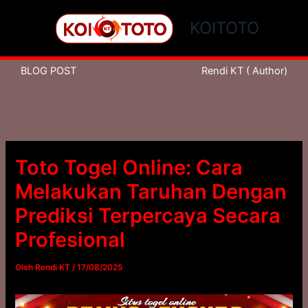
Lewati
content
ke
KOITOTO
konten
BLOG POST
Rendi KT ( Author)
Toto Togel Online: Cara
Melakukan Taruhan Dengan
Prediksi Terpercaya Secara
Profesional
Oleh
Rendi KT
/
17/08/2025