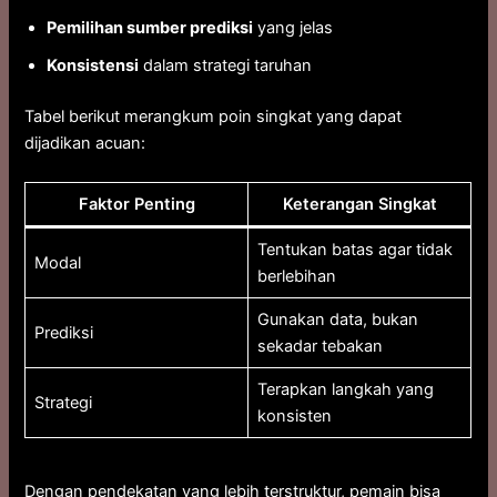
Pemilihan sumber prediksi
yang jelas
Konsistensi
dalam strategi taruhan
Tabel berikut merangkum poin singkat yang dapat
dijadikan acuan:
Faktor Penting
Keterangan Singkat
Tentukan batas agar tidak
Modal
berlebihan
Gunakan data, bukan
Prediksi
sekadar tebakan
Terapkan langkah yang
Strategi
konsisten
Dengan pendekatan yang lebih terstruktur, pemain bisa