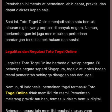
Perubahan ini membuat permainan lebih cepat, praktis, dan
dapat diakses kapan saja.
Saat ini, Toto Togel Online menjadi salah satu bentuk
hiburan digital yang populer di banyak negara. Namun,
perkembangan ini juga menimbulkan perbedaan
pandangan terkait aspek hukum dan sosial.
Legalitas dan Regulasi Toto Togel Online
Legalitas Toto Togel Online berbeda di setiap negara. Di
beberapa negara seperti Singapura, togel diatur oleh badan
resmi pemerintah sehingga dianggap sah dan legal.
Namun, di Indonesia, permainan togel termasuk Toto
Togel Online
tidak memiliki izin resmi. Pemerintah
melarang praktik taruhan, termasuk dalam bentuk digital.
Beberapa negara lain memiliki regulasi khusus yang