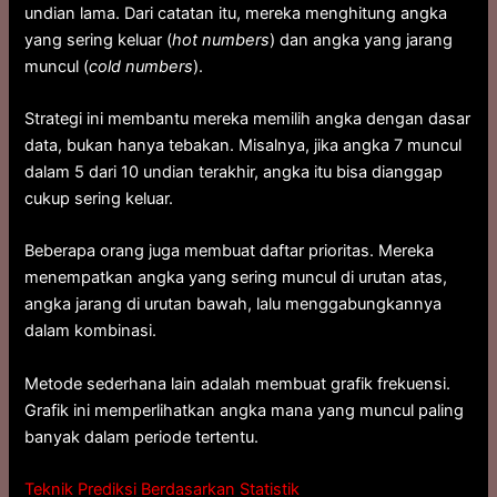
undian lama. Dari catatan itu, mereka menghitung angka
yang sering keluar (
hot numbers
) dan angka yang jarang
muncul (
cold numbers
).
Strategi ini membantu mereka memilih angka dengan dasar
data, bukan hanya tebakan. Misalnya, jika angka 7 muncul
dalam 5 dari 10 undian terakhir, angka itu bisa dianggap
cukup sering keluar.
Beberapa orang juga membuat daftar prioritas. Mereka
menempatkan angka yang sering muncul di urutan atas,
angka jarang di urutan bawah, lalu menggabungkannya
dalam kombinasi.
Metode sederhana lain adalah membuat grafik frekuensi.
Grafik ini memperlihatkan angka mana yang muncul paling
banyak dalam periode tertentu.
Teknik Prediksi Berdasarkan Statistik