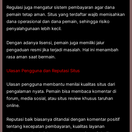
Regulasi juga mengatur sistem pembayaran agar dana
pemain tetap aman. Situs yang terdaftar wajib memisahkan
dana operasional dan dana pemain, sehingga risiko
penyalahgunaan lebih kecil.
Dengan adanya lisensi, pemain juga memiliki jalur
pengaduan resmi jika terjadi masalah. Hal ini menambah
rasa aman saat bermain.
Ulasan Pengguna dan Reputasi Situs
Ulasan pengguna membantu menilai kualitas situs dari
pengalaman nyata. Pemain bisa membaca komentar di
forum, media sosial, atau situs review khusus taruhan
online.
Reputasi baik biasanya ditandai dengan komentar positif
tentang kecepatan pembayaran, kualitas layanan