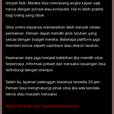
tempat fisik. Mereka bisa memasang angka kapan saja
hanya dengan ponsel atau komputer. Hal ini lebih praktis
bagi orang yang sibuk.
Situs online biasanya menawarkan lebih banyak variasi
permainan. Pemain dapat memilih jenis taruhan yang
sesuai dengan budget mereka. Beberapa platform juga
memberi bonus seperti
cashback
atau diskon taruhan.
Keamanan data juga menjadi kelebihan jika memilih situs
terpercaya. Informasi pribadi dan transaksi keuangan bisa
terlindungi dengan enkripsi.
Selain itu, layanan pelanggan biasanya tersedia 24 jam.
Pemain bisa menghubungi pihak situs jika ada kendala
teknis atau masalah transaksi.
Risiko Penipuan dan Cara Menghindarinya