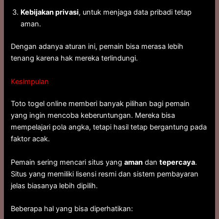
Kebijakan privasi
, untuk menjaga data pribadi tetap
aman.
Dengan adanya aturan ini, pemain bisa merasa lebih
tenang karena hak mereka terlindungi.
Kesimpulan
Toto togel online memberi banyak pilihan bagi pemain
yang ingin mencoba keberuntungan. Mereka bisa
mempelajari pola angka, tetapi hasil tetap bergantung pada
faktor acak.
Pemain sering mencari situs yang
aman
dan
tepercaya
.
Situs yang memiliki lisensi resmi dan sistem pembayaran
jelas biasanya lebih dipilih.
Beberapa hal yang bisa diperhatikan: