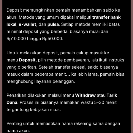
Deposit memungkinkan pemain menambahkan saldo ke
akun. Metode yang umum dipakai meliputi
transfer bank
lokal
,
e-wallet
, dan
pulsa
. Setiap metode memiliki batas
minimal deposit yang berbeda, biasanya mulai dari
Rp10.000 hingga Rp50.000.
Untuk melakukan deposit, pemain cukup masuk ke
menu
Deposit
, pilih metode pembayaran, lalu ikuti instruksi
yang diberikan. Setelah transfer selesai, saldo biasanya
masuk dalam beberapa menit. Jika lebih lama, pemain bisa
menghubungi layanan pelanggan.
Penarikan dilakukan melalui menu
Withdraw
atau
Tarik
Dana
. Proses ini biasanya memakan waktu 5–30 menit
tergantung kebijakan situs.
Penting untuk memastikan nama rekening sama dengan
nama akun.