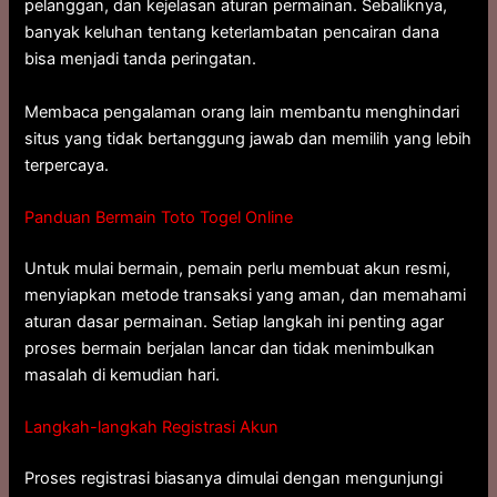
pelanggan, dan kejelasan aturan permainan. Sebaliknya,
banyak keluhan tentang keterlambatan pencairan dana
bisa menjadi tanda peringatan.
Membaca pengalaman orang lain membantu menghindari
situs yang tidak bertanggung jawab dan memilih yang lebih
terpercaya.
Panduan Bermain Toto Togel Online
Untuk mulai bermain, pemain perlu membuat akun resmi,
menyiapkan metode transaksi yang aman, dan memahami
aturan dasar permainan. Setiap langkah ini penting agar
proses bermain berjalan lancar dan tidak menimbulkan
masalah di kemudian hari.
Langkah-langkah Registrasi Akun
Proses registrasi biasanya dimulai dengan mengunjungi