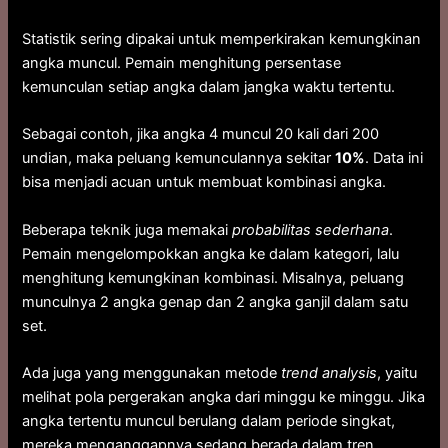
Statistik sering dipakai untuk memperkirakan kemungkinan
angka muncul. Pemain menghitung persentase
kemunculan setiap angka dalam jangka waktu tertentu.
Sebagai contoh, jika angka 4 muncul 20 kali dari 200
undian, maka peluang kemunculannya sekitar
10%
. Data ini
bisa menjadi acuan untuk membuat kombinasi angka.
Beberapa teknik juga memakai
probabilitas sederhana
.
Pemain mengelompokkan angka ke dalam kategori, lalu
menghitung kemungkinan kombinasi. Misalnya, peluang
munculnya 2 angka genap dan 2 angka ganjil dalam satu
set.
Ada juga yang menggunakan metode
trend analysis
, yaitu
melihat pola pergerakan angka dari minggu ke minggu. Jika
angka tertentu muncul berulang dalam periode singkat,
mereka menganggapnya sedang berada dalam tren.