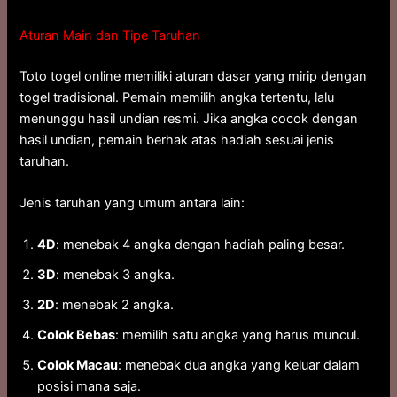
Aturan Main dan Tipe Taruhan
Toto togel online memiliki aturan dasar yang mirip dengan
togel tradisional. Pemain memilih angka tertentu, lalu
menunggu hasil undian resmi. Jika angka cocok dengan
hasil undian, pemain berhak atas hadiah sesuai jenis
taruhan.
Jenis taruhan yang umum antara lain:
4D
: menebak 4 angka dengan hadiah paling besar.
3D
: menebak 3 angka.
2D
: menebak 2 angka.
Colok Bebas
: memilih satu angka yang harus muncul.
Colok Macau
: menebak dua angka yang keluar dalam
posisi mana saja.