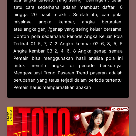
ada angka tertentu yang sering “beriringan”. Salah
satu cara sederhana adalah membuat daftar 10
hingga 20 hasil terakhir. Setelah itu, cari pola,
misalnya angka kembar, angka berurutan,
atau angka ganjil/genap yang sering keluar bersama.
Contoh pola sederhana: Periode Angka Keluar Pola
Terlihat 01 5, 7, 7, 2 Angka kembar 02 6, 8, 5, 5
Angka kembar 03 2, 4, 6, 8 Angka genap semua
Pemain bisa menggunakan hasil analisa pola ini
untuk memilih angka di periode berikutnya.
Mengevaluasi Trend Pasaran Trend pasaran adalah
perubahan yang terus terjadi dalam periode tertentu.
Pemain harus memperhatikan apakah