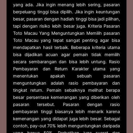
yang ada. Jika ingin menang lebih sering, pasaran
berpeluang tinggi bisa dipilih. Jika ingin keuntungan
besar, pasaran dengan hadiah tinggi bisa jadi pilihan,
tapi dengan risiko lebih besar juga. Kriteria Pasaran
Toto Macau Yang Menguntungkan Memilih pasaran
Toto Macau yang tepat sangat penting agar bisa
mendapatkan hasil terbaik. Beberapa kriteria utama
bisa dijadikan acuan agar pemain tidak memilih
secara sembarangan dan bisa lebih untung. Rasio
Pembayaran dan Return Karakter utama yang
menentukan apakah sebuah pasaran
menguntungkan adalah rasio pembayaran dan
tingkat return. Pemain sebaiknya melihat berapa
besar persentase kemenangan yang diberikan oleh
pasaran tersebut. Pasaran dengan rasio
pembayaran tinggi biasanya lebih menarik karena
kemenangan yang didapat juga lebih besar. Sebagai
contoh, pay-out 70% lebih menguntungkan daripada