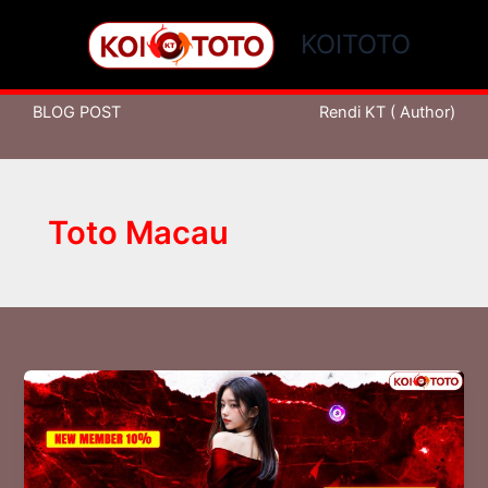
Lewati
content
ke
KOITOTO
konten
BLOG POST
Rendi KT ( Author)
Toto Macau