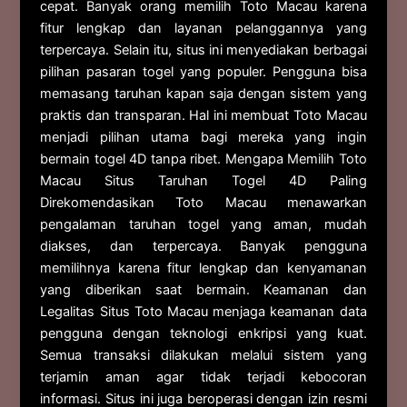
cepat. Banyak orang memilih Toto Macau karena
fitur lengkap dan layanan pelanggannya yang
terpercaya. Selain itu, situs ini menyediakan berbagai
pilihan pasaran togel yang populer. Pengguna bisa
memasang taruhan kapan saja dengan sistem yang
praktis dan transparan. Hal ini membuat Toto Macau
menjadi pilihan utama bagi mereka yang ingin
bermain togel 4D tanpa ribet. Mengapa Memilih Toto
Macau Situs Taruhan Togel 4D Paling
Direkomendasikan Toto Macau menawarkan
pengalaman taruhan togel yang aman, mudah
diakses, dan terpercaya. Banyak pengguna
memilihnya karena fitur lengkap dan kenyamanan
yang diberikan saat bermain. Keamanan dan
Legalitas Situs Toto Macau menjaga keamanan data
pengguna dengan teknologi enkripsi yang kuat.
Semua transaksi dilakukan melalui sistem yang
terjamin aman agar tidak terjadi kebocoran
informasi. Situs ini juga beroperasi dengan izin resmi