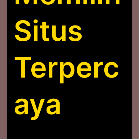
Situs
Terperc
aya