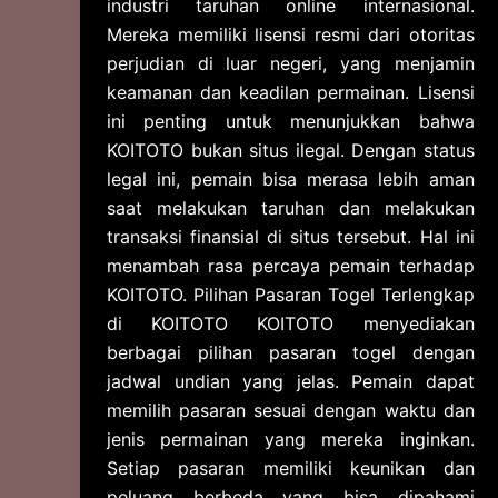
industri taruhan online internasional.
Mereka memiliki lisensi resmi dari otoritas
perjudian di luar negeri, yang menjamin
keamanan dan keadilan permainan. Lisensi
ini penting untuk menunjukkan bahwa
KOITOTO bukan situs ilegal. Dengan status
legal ini, pemain bisa merasa lebih aman
saat melakukan taruhan dan melakukan
transaksi finansial di situs tersebut. Hal ini
menambah rasa percaya pemain terhadap
KOITOTO. Pilihan Pasaran Togel Terlengkap
di KOITOTO KOITOTO menyediakan
berbagai pilihan pasaran togel dengan
jadwal undian yang jelas. Pemain dapat
memilih pasaran sesuai dengan waktu dan
jenis permainan yang mereka inginkan.
Setiap pasaran memiliki keunikan dan
peluang berbeda yang bisa dipahami