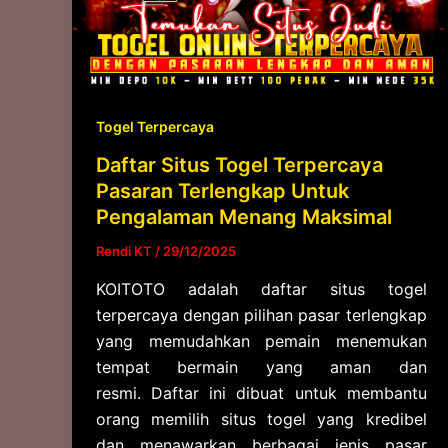
Togel Terpercaya
Daftar Situs Togel Terpercaya
Pasaran Terlengkap Untuk
Pengalaman Menang Maksimal
Rendi KT
/
29/12/2025
KOITOTO adalah daftar situs togel
terpercaya dengan pilihan pasar terlengkap
yang memudahkan pemain menemukan
tempat bermain yang aman dan
resmi. Daftar ini dibuat untuk membantu
orang memilih situs togel yang kredibel
dan menawarkan berbagai jenis pasar