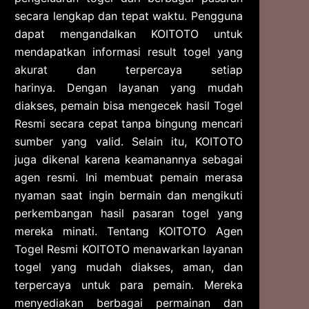
secara lengkap dan tepat waktu. Pengguna
dapat mengandalkan KOITOTO untuk
mendapatkan informasi result togel yang
akurat dan terpercaya setiap
harinya. Dengan layanan yang mudah
diakses, pemain bisa mengecek hasil Togel
Resmi secara cepat tanpa bingung mencari
sumber yang valid. Selain itu, KOITOTO
juga dikenal karena keamanannya sebagai
agen resmi. Ini membuat pemain merasa
nyaman saat ingin bermain dan mengikuti
perkembangan hasil pasaran togel yang
mereka minati. Tentang KOITOTO Agen
Togel Resmi KOITOTO menawarkan layanan
togel yang mudah diakses, aman, dan
terpercaya untuk para pemain. Mereka
menyediakan berbagai permainan dan