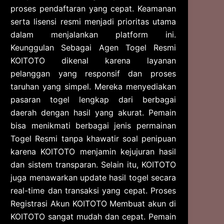
proses pendaftaran yang cepat. Keamanan
serta lisensi resmi menjadi prioritas utama
dalam menjalankan platform ini.
Keunggulan Sebagai Agen Togel Resmi
KOITOTO dikenal karena layanan
pelanggan yang responsif dan proses
taruhan yang simpel. Mereka menyediakan
pasaran togel lengkap dari berbagai
daerah dengan hasil yang akurat. Pemain
bisa menikmati berbagai jenis permainan
Togel Resmi tanpa khawatir soal penipuan
karena KOITOTO menjamin kejujuran hasil
dan sistem transparan. Selain itu, KOITOTO
juga menawarkan update hasil togel secara
real-time dan transaksi yang cepat. Proses
Registrasi Akun KOITOTO Membuat akun di
KOITOTO sangat mudah dan cepat. Pemain