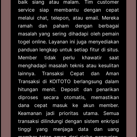
baik siang atau malam. Tim customer
service siap membantu dengan cepat
melalui chat, telepon, atau email. Mereka
ramah dan paham dengan berbagai
masalah yang sering dihadapi oleh pemain
togel online. Layanan ini juga menyediakan
panduan lengkap untuk setiap fitur di situs.
Member tidak perlu khawatir saat
menghadapi masalah teknis atau kesulitan
lainnya. Transaksi Cepat dan Aman
Transaksi di KOITOTO berlangsung dalam
hitungan menit. Deposit dan penarikan
diproses secara otomatis, memastikan
dana cepat masuk ke akun member.
Keamanan jadi prioritas utama. Semua
transaksi dilindungi dengan sistem enkripsi
tinggi yang menjaga data dan uang
member tetap aman dari risiko pencurian.