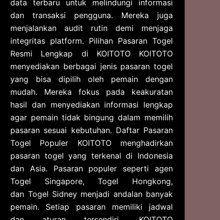
data terbaru untuk melindungi informasi
dan transaksi pengguna. Mereka juga
menjalankan audit rutin demi menjaga
integritas platform. Pilihan Pasaran Togel
Resmi Lengkap di KOITOTO KOITOTO
menyediakan berbagai jenis pasaran togel
yang bisa dipilih oleh pemain dengan
mudah. Mereka fokus pada keakuratan
hasil dan menyediakan informasi lengkap
agar pemain tidak bingung dalam memilih
pasaran sesuai kebutuhan. Daftar Pasaran
Togel Populer KOITOTO menghadirkan
pasaran togel yang terkenal di Indonesia
dan Asia. Pasaran populer seperti agen
Togel Singapore, Togel Hongkong,
dan Togel Sidney menjadi andalan banyak
pemain. Setiap pasaran memiliki jadwal
dan aturan tersendiri. KOITOTO