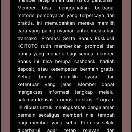
Member bisa menggunakan berbagai
metode pembayaran yang terpercaya dan
praktis. Ini memudahkan mereka memilih
cara yang paling nyaman untuk melakukan
transaksi. Promosi Serta Bonus Eksklusif
KOITOTO rutin memberikan promosi dan
bonus yang menarik bagi semua member.
Bonus ini bisa berupa cashback, hadiah
deposit, atau kesempatan bermain gratis.
Setiap bonus memiliki syarat dan
ketentuan yang jelas. Member dapat
mengakses informasi lengkap melalui
halaman khusus promosi di situs. Program
ini dibuat untuk meningkatkan pengalaman
bermain sekaligus memberi nilai tambah
bagi member yang setia. Promosi selalu
diperbarui agar tetap relevan dan