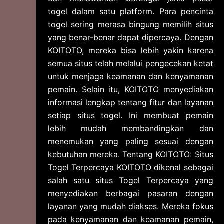
togel dalam satu platform. Para pencinta
togel sering merasa bingung memilih situs
yang benar-benar dapat dipercaya. Dengan
KOITOTO, mereka bisa lebih yakin karena
semua situs telah melalui pengecekan ketat
untuk menjaga keamanan dan kenyamanan
pemain. Selain itu, KOITOTO menyediakan
informasi lengkap tentang fitur dan layanan
setiap situs togel. Ini membuat pemain
lebih mudah membandingkan dan
menemukan yang paling sesuai dengan
kebutuhan mereka. Tentang KOITOTO: Situs
Togel Terpercaya KOITOTO dikenal sebagai
salah satu situs Togel Terpercaya yang
menyediakan berbagai pasaran dengan
layanan yang mudah diakses. Mereka fokus
pada kenyamanan dan keamanan pemain,