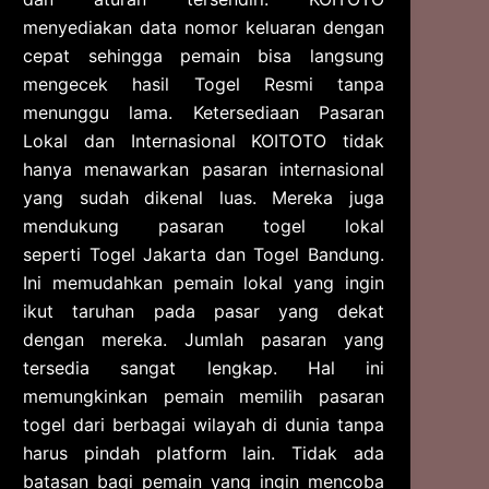
menyediakan data nomor keluaran dengan
cepat sehingga pemain bisa langsung
mengecek hasil Togel Resmi tanpa
menunggu lama. Ketersediaan Pasaran
Lokal dan Internasional KOITOTO tidak
hanya menawarkan pasaran internasional
yang sudah dikenal luas. Mereka juga
mendukung pasaran togel lokal
seperti Togel Jakarta dan Togel Bandung.
Ini memudahkan pemain lokal yang ingin
ikut taruhan pada pasar yang dekat
dengan mereka. Jumlah pasaran yang
tersedia sangat lengkap. Hal ini
memungkinkan pemain memilih pasaran
togel dari berbagai wilayah di dunia tanpa
harus pindah platform lain. Tidak ada
batasan bagi pemain yang ingin mencoba