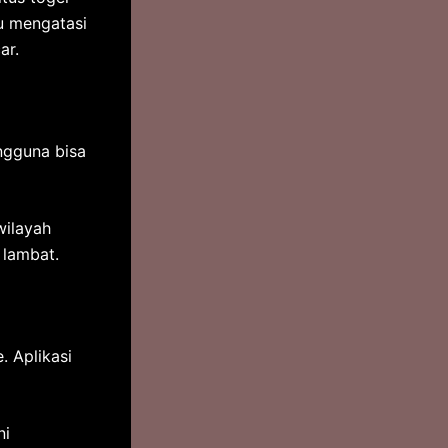
u mengatasi
ar.
engguna bisa
wilayah
 lambat.
. Aplikasi
ni