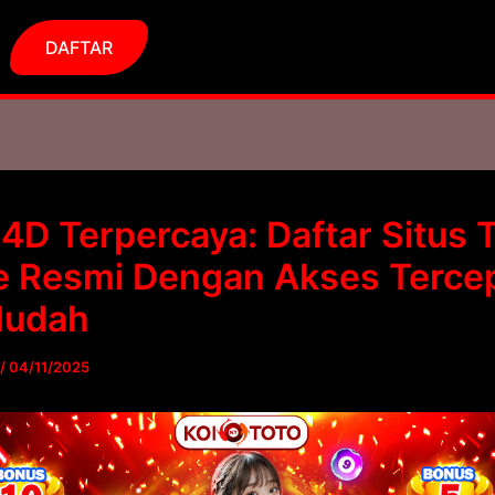
DAFTAR
 4D Terpercaya: Daftar Situs 
e Resmi Dengan Akses Terce
Mudah
/
04/11/2025