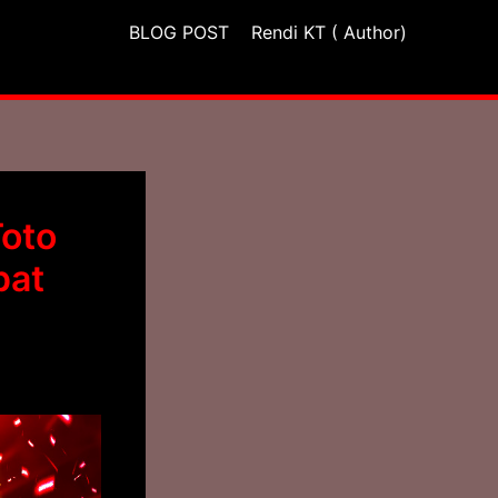
BLOG POST
Rendi KT ( Author)
Toto
pat