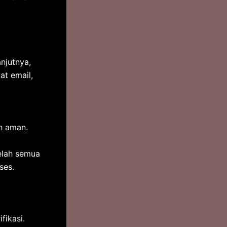
njutnya,
at email,
ih aman.
elah semua
ses.
fikasi.