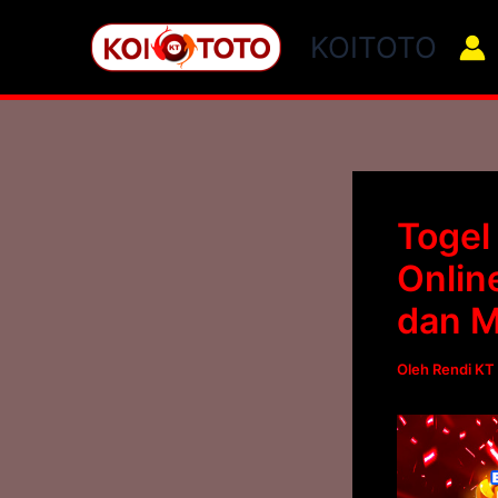
Lewati
content
KOITOTO
ke
konten
Togel
Onlin
dan 
Oleh
Rendi KT