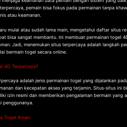
a menjaga keamanan data pemain dengan sistem yang baik
s terpercaya, pemain bisa fokus pada permainan tanpa khaw
nis atau keamanan.
aru mulai atau sudah lama main, mengetahui daftar situs r
pat bisa sangat membantu. Ini membuat permainan togel 4D
aman. Jadi, menemukan situs terpercaya adalah langkah pe
ai bermain togel secara online.
el 4D Terpercaya?
rpercaya adalah jenis permainan togel yang dijalankan pada
anan dan kecepatan akses yang terjamin. Situs-situs ini b
iki izin resmi dan memberikan pengalaman bermain yang a
i penggunanya.
tus Togel Aman