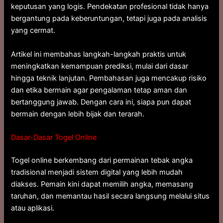
keputusan yang logis. Pendekatan profesional tidak hanya
bergantung pada keberuntungan, tetapi juga pada analisis
yang cermat.
Artikel ini membahas langkah-langkah praktis untuk
meningkatkan kemampuan prediksi, mulai dari dasar
hingga teknik lanjutan. Pembahasan juga mencakup risiko
dan etika bermain agar pengalaman tetap aman dan
bertanggung jawab. Dengan cara ini, siapa pun dapat
bermain dengan lebih bijak dan terarah.
Dasar-Dasar Togel Online
Togel online berkembang dari permainan tebak angka
tradisional menjadi sistem digital yang lebih mudah
diakses. Pemain kini dapat memilih angka, memasang
taruhan, dan memantau hasil secara langsung melalui situs
atau aplikasi.