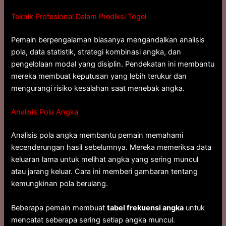
Teknik Profesional Dalam Prediksi Togel
Pemain berpengalaman biasanya mengandalkan analisis
pola, data statistik, strategi kombinasi angka, dan
pengelolaan modal yang disiplin. Pendekatan ini membantu
mereka membuat keputusan yang lebih terukur dan
mengurangi risiko kesalahan saat menebak angka.
Analisis Pola Angka
Analisis pola angka membantu pemain memahami
kecenderungan hasil sebelumnya. Mereka memeriksa data
keluaran lama untuk melihat angka yang sering muncul
atau jarang keluar. Cara ini memberi gambaran tentang
kemungkinan pola berulang.
Beberapa pemain membuat
tabel frekuensi angka
untuk
mencatat seberapa sering setiap angka muncul.