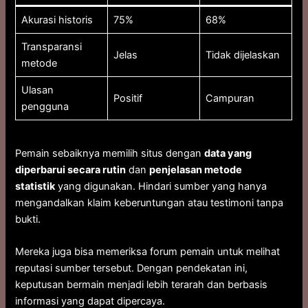
Akurasi historis
75%
68%
Transparansi
Jelas
Tidak dijelaskan
metode
Ulasan
Positif
Campuran
pengguna
Pemain sebaiknya memilih situs dengan
data yang
diperbarui secara rutin
dan
penjelasan metode
statistik
yang digunakan. Hindari sumber yang hanya
mengandalkan klaim keberuntungan atau testimoni tanpa
bukti.
Mereka juga bisa memeriksa forum pemain untuk melihat
reputasi sumber tersebut. Dengan pendekatan ini,
keputusan bermain menjadi lebih terarah dan berbasis
informasi yang dapat dipercaya.