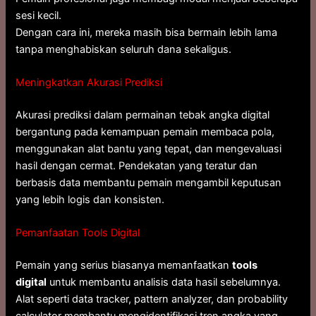
sesi kecil.
Dengan cara ini, mereka masih bisa bermain lebih lama
tanpa menghabiskan seluruh dana sekaligus.
Meningkatkan Akurasi Prediksi
Akurasi prediksi dalam permainan tebak angka digital
bergantung pada kemampuan pemain membaca pola,
menggunakan alat bantu yang tepat, dan mengevaluasi
hasil dengan cermat. Pendekatan yang teratur dan
berbasis data membantu pemain mengambil keputusan
yang lebih logis dan konsisten.
Pemanfaatan Tools Digital
Pemain yang serius biasanya memanfaatkan
tools
digital
untuk membantu analisis data hasil sebelumnya.
Alat seperti data tracker, pattern analyzer, dan probability