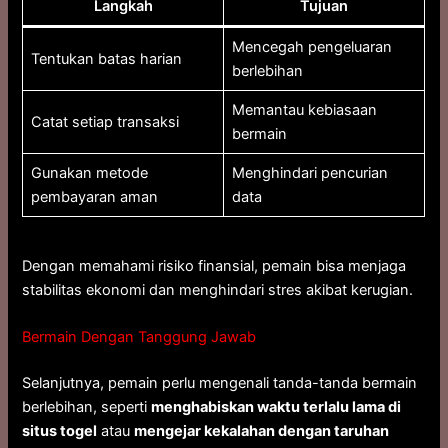
Langkah
Tujuan
Mencegah pengeluaran
Tentukan batas harian
berlebihan
Memantau kebiasaan
Catat setiap transaksi
bermain
Gunakan metode
Menghindari pencurian
pembayaran aman
data
Dengan memahami risiko finansial, pemain bisa menjaga
stabilitas ekonomi dan menghindari stres akibat kerugian.
Bermain Dengan Tanggung Jawab
Selanjutnya, pemain perlu mengenali tanda-tanda bermain
berlebihan, seperti
menghabiskan waktu terlalu lama di
situs togel
atau
mengejar kekalahan dengan taruhan