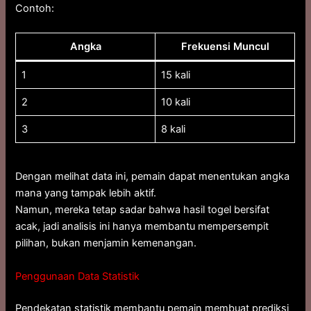
Contoh:
Angka
Frekuensi Muncul
1
15 kali
2
10 kali
3
8 kali
Dengan melihat data ini, pemain dapat menentukan angka
mana yang tampak lebih aktif.
Namun, mereka tetap sadar bahwa hasil togel bersifat
acak, jadi analisis ini hanya membantu mempersempit
pilihan, bukan menjamin kemenangan.
Penggunaan Data Statistik
Pendekatan statistik membantu pemain membuat prediksi