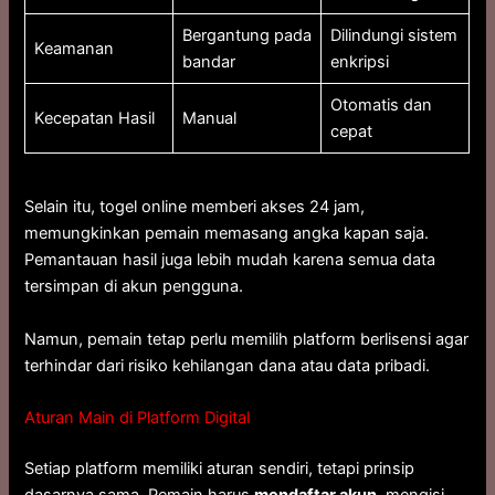
Bergantung pada
Dilindungi sistem
Keamanan
bandar
enkripsi
Otomatis dan
Kecepatan Hasil
Manual
cepat
Selain itu, togel online memberi akses 24 jam,
memungkinkan pemain memasang angka kapan saja.
Pemantauan hasil juga lebih mudah karena semua data
tersimpan di akun pengguna.
Namun, pemain tetap perlu memilih platform berlisensi agar
terhindar dari risiko kehilangan dana atau data pribadi.
Aturan Main di Platform Digital
Setiap platform memiliki aturan sendiri, tetapi prinsip
dasarnya sama. Pemain harus
mendaftar akun
, mengisi