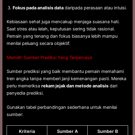
Fokus pada analisis data
daripada perasaan atau intuisi.
Kebiasaan sehat juga mencakup menjaga suasana hati.
Saat stres atau lelah, keputusan sering tidak rasional.
Pemain yang tenang dan fokus biasanya lebih mampu
menilai peluang secara objektif.
Memilih Sumber Prediksi Yang Terpercaya
Sumber prediksi yang baik membantu pemain memahami
tren angka tanpa memberi janji kemenangan pasti. Mereka
perlu memeriksa
rekam jejak dan metode analisis
dari
penyedia prediksi.
Gunakan tabel perbandingan sederhana untuk menilai
sumber:
Kriteria
Sumber A
Sumber B