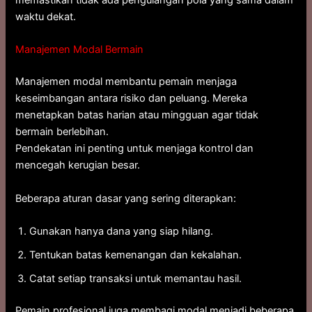
memastikan tidak ada pengulangan pola yang sama dalam
waktu dekat.
Manajemen Modal Bermain
Manajemen modal membantu pemain menjaga
keseimbangan antara risiko dan peluang. Mereka
menetapkan batas harian atau mingguan agar tidak
bermain berlebihan.
Pendekatan ini penting untuk menjaga kontrol dan
mencegah kerugian besar.
Beberapa aturan dasar yang sering diterapkan:
Gunakan hanya dana yang siap hilang.
Tentukan batas kemenangan dan kekalahan.
Catat setiap transaksi untuk memantau hasil.
Pemain profesional juga membagi modal menjadi beberapa