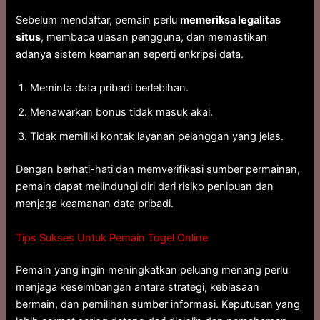
Sebelum mendaftar, pemain perlu
memeriksa legalitas
situs
, membaca ulasan pengguna, dan memastikan
adanya sistem keamanan seperti enkripsi data.
Meminta data pribadi berlebihan.
Menawarkan bonus tidak masuk akal.
Tidak memiliki kontak layanan pelanggan yang jelas.
Dengan berhati-hati dan memverifikasi sumber permainan,
pemain dapat melindungi diri dari risiko penipuan dan
menjaga keamanan data pribadi.
Tips Sukses Untuk Pemain Togel Online
Pemain yang ingin meningkatkan peluang menang perlu
menjaga keseimbangan antara strategi, kebiasaan
bermain, dan pemilihan sumber informasi. Keputusan yang