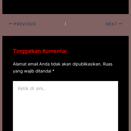
PREVIOUS
NEXT
Tinggalkan Komentar
Alamat email Anda tidak akan dipublikasikan.
Ruas
yang wajib ditandai
*
Ketik
di
sini..